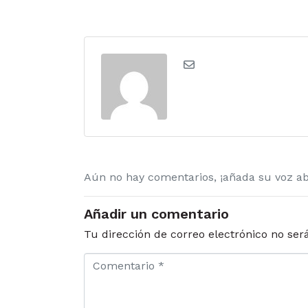
Aún no hay comentarios, ¡añada su voz ab
Añadir un comentario
Tu dirección de correo electrónico no ser
C
o
m
e