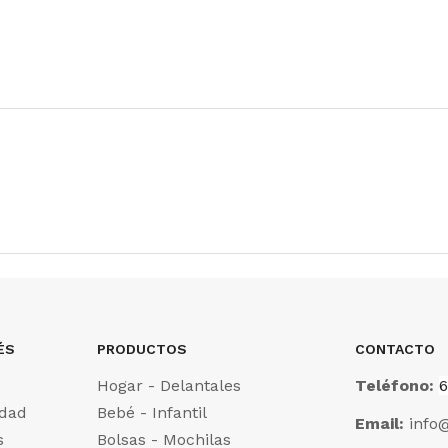
ÉS
PRODUCTOS
CONTACTO
Hogar - Delantales
Teléfono:
6
idad
Bebé - Infantil
Email:
info@
s
Bolsas - Mochilas