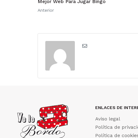
Mejor Web Para Jugar Bingo
Anterior
ENLACES DE INTER
Aviso legal
Política de privac
Política de cookie