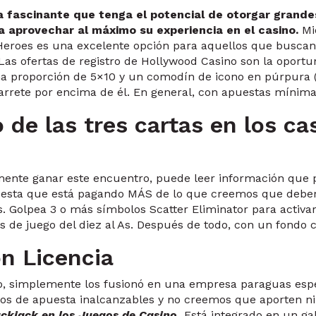
a fascinante que tenga el potencial de otorgar grand
a aprovechar al máximo su experiencia en el casino.
Mi
 Heroes es una excelente opción para aquellos que buscan 
Las ofertas de registro de Hollywood Casino son la oportu
a proporción de 5×10 y un comodín de icono en púrpura (
arrete por encima de él. En general, con apuestas mínim
de las tres cartas en los cas
nte ganar este encuentro, puede leer información que 
esta que está pagando MÁS de lo que creemos que deber
. Golpea 3 o más símbolos Scatter Eliminator para activar
de juego del diez al As. Después de todo, con un fondo cl
n Licencia
o, simplemente los fusionó en una empresa paraguas espec
tos de apuesta inalcanzables y no creemos que aporten ni
ackjack en los Juegos de Casino.
Está integrado en un gab