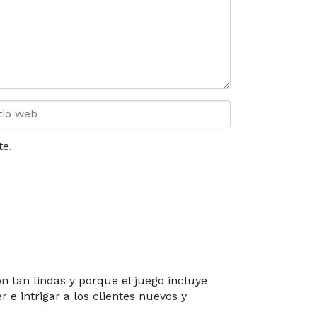
te.
n tan lindas y porque el juego incluye
e intrigar a los clientes nuevos y