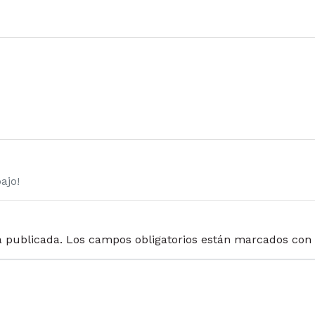
ajo!
á publicada.
Los campos obligatorios están marcados con