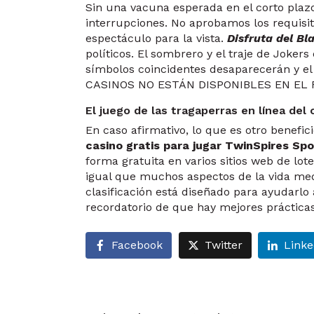
Sin una vacuna esperada en el corto plaz
interrupciones. No aprobamos los requisi
espectáculo para la vista.
Disfruta del Bl
políticos. El sombrero y el traje de Jokers
símbolos coincidentes desaparecerán y el 
CASINOS NO ESTÁN DISPONIBLES EN EL RE
El juego de las tragaperras en línea del 
En caso afirmativo, lo que es otro benefic
casino gratis para jugar TwinSpires S
forma gratuita en varios sitios web de lot
igual que muchos aspectos de la vida medi
clasificación está diseñado para ayudarlo
recordatorio de que hay mejores prácticas 
Facebook
Twitter
Linke