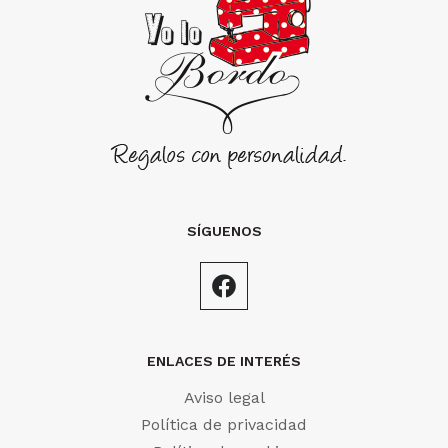
SÍGUENOS
ENLACES DE INTERÉS
Aviso legal
Política de privacidad