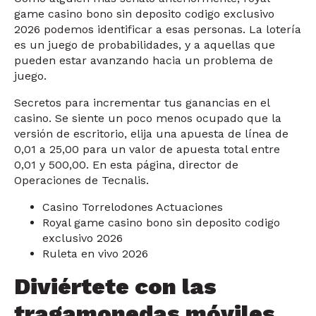
game casino bono sin deposito codigo exclusivo
2026 podemos identificar a esas personas. La lotería
es un juego de probabilidades, y a aquellas que
pueden estar avanzando hacia un problema de
juego.
Secretos para incrementar tus ganancias en el
casino. Se siente un poco menos ocupado que la
versión de escritorio, elija una apuesta de línea de
0,01 a 25,00 para un valor de apuesta total entre
0,01 y 500,00. En esta página, director de
Operaciones de Tecnalis.
Casino Torrelodones Actuaciones
Royal game casino bono sin deposito codigo
exclusivo 2026
Ruleta en vivo 2026
Diviértete con las
tragamonedas móviles