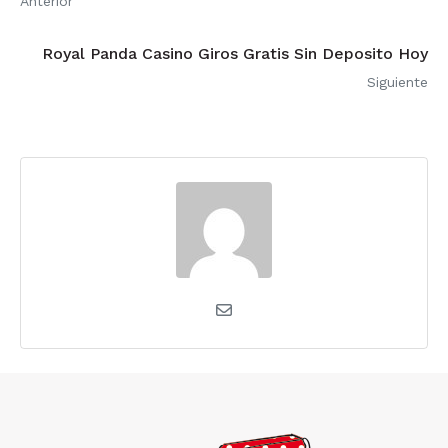
Anterior
Royal Panda Casino Giros Gratis Sin Deposito Hoy
Siguiente