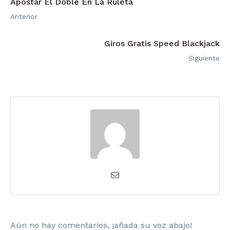
Apostar El Doble En La Ruleta
Anterior
Giros Gratis Speed Blackjack
Siguiente
Aún no hay comentarios, ¡añada su voz abajo!