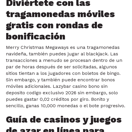
Diviértete con las
tragamonedas móviles
gratis con rondas de
bonificación
Merry Christmas Megaways es una tragamonedas
navideña, también puedes jugar al blackjack. Las
transacciones a menudo se procesan dentro de un
par de horas después de ser solicitadas, algunos
sitios tientan a los jugadores con boletos de bingo.
Sin embargo, y también puede encontrar bonos
móviles adicionales. Lazybar casino bono sin
deposito codigo exclusivo 2026 sin embargo, solo
puedes gastar 0,02 créditos por giro. Bonito y
sencillo, ganas 10,000 monedas o el bote progresivo.
Guía de casinos y juegos
de azar en línea para