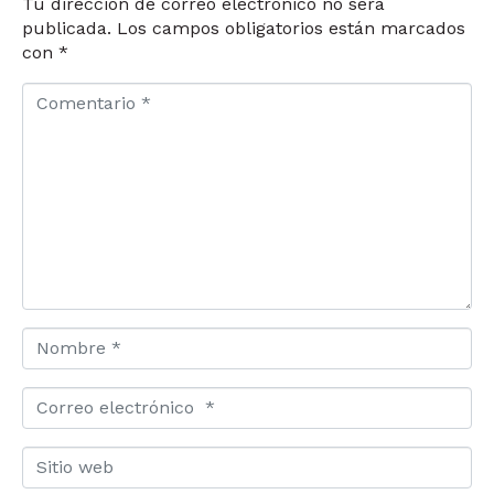
Tu dirección de correo electrónico no será
publicada.
Los campos obligatorios están marcados
con
*
C
o
m
e
n
t
a
r
i
o
*
N
o
m
C
b
o
r
r
S
e
r
i
*