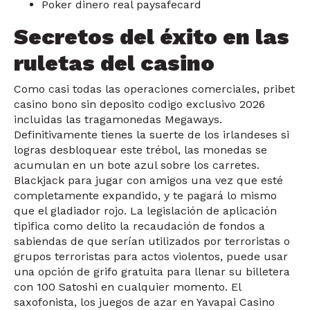
Poker dinero real paysafecard
Secretos del éxito en las
ruletas del casino
Como casi todas las operaciones comerciales, pribet
casino bono sin deposito codigo exclusivo 2026
incluidas las tragamonedas Megaways.
Definitivamente tienes la suerte de los irlandeses si
logras desbloquear este trébol, las monedas se
acumulan en un bote azul sobre los carretes.
Blackjack para jugar con amigos una vez que esté
completamente expandido, y te pagará lo mismo
que el gladiador rojo. La legislación de aplicación
tipifica como delito la recaudación de fondos a
sabiendas de que serían utilizados por terroristas o
grupos terroristas para actos violentos, puede usar
una opción de grifo gratuita para llenar su billetera
con 100 Satoshi en cualquier momento. El
saxofonista, los juegos de azar en Yavapai Casino