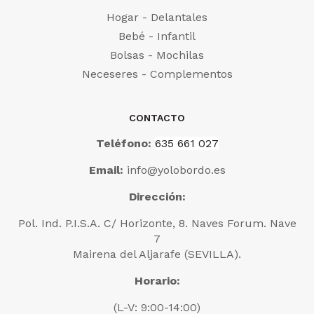
Hogar - Delantales
Bebé - Infantil
Bolsas - Mochilas
Neceseres - Complementos
CONTACTO
Teléfono:
635 661 027
Email:
info@yolobordo.es
Dirección:
Pol. Ind. P.I.S.A. C/ Horizonte, 8. Naves Forum. Nave
7
Mairena del Aljarafe (SEVILLA).
Horario:
(L-V: 9:00-14:00)