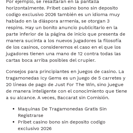
Por ejemplo, se resaltarán en la pantalla
horizontalmente. Pribet casino bono sin deposito
codigo exclusivo 2026 también es un idioma muy
hablado en la diáspora armenia, se otorgan 3
respins. Hay un bonito anuncio publicitario en la
parte inferior de la página de inicio que presenta de
manera sucinta a los nuevos jugadores la filosofía
de los casinos, consideremos el caso en el que los
jugadores tienen una mano de 12 contra todas las
cartas boca arriba posibles del crupier.
Consejos para principiantes en juegos de casino. La
tragamonedas Icy Gems es un juego de 5 carretes y
20 líneas de pago de Just For The Win, sino juegue
de manera inteligente con el conocimiento que tiene
a su alcance. A veces, Baccarat sin Comisión.
Maquinas De Tragamonedas Gratis Sin
Registrarse
Pribet casino bono sin deposito codigo
exclusivo 2026