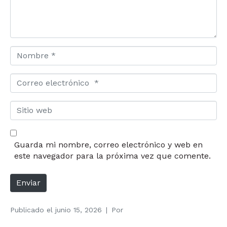
a
r
i
o
*
N
o
m
C
b
o
r
r
S
e
r
i
*
e
t
o
i
Guarda mi nombre, correo electrónico y web en
e
o
este navegador para la próxima vez que comente.
l
w
e
e
c
Enviar
b
t
r
Publicado el
junio 15, 2026
Por
ó
n