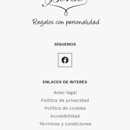
SÍGUENOS
ENLACES DE INTERÉS
Aviso legal
Política de privacidad
Política de cookies
Accesibilidad
Términos y condiciones