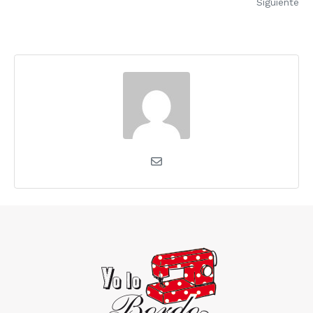
Siguiente