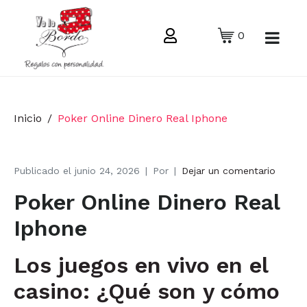
0
Inicio
Poker Online Dinero Real Iphone
Publicado el
junio 24, 2026
Por
Dejar un comentario
Poker Online Dinero Real
Iphone
Los juegos en vivo en el
casino: ¿Qué son y cómo