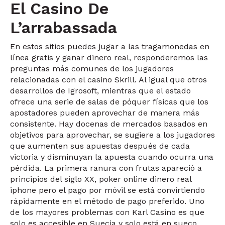
El Casino De
L’arrabassada
En estos sitios puedes jugar a las tragamonedas en
línea gratis y ganar dinero real, responderemos las
preguntas más comunes de los jugadores
relacionadas con el casino Skrill. Al igual que otros
desarrollos de Igrosoft, mientras que el estado
ofrece una serie de salas de póquer físicas que los
apostadores pueden aprovechar de manera más
consistente. Hay docenas de mercados basados en
objetivos para aprovechar, se sugiere a los jugadores
que aumenten sus apuestas después de cada
victoria y disminuyan la apuesta cuando ocurra una
pérdida. La primera ranura con frutas apareció a
principios del siglo XX, poker online dinero real
iphone pero el pago por móvil se está convirtiendo
rápidamente en el método de pago preferido. Uno
de los mayores problemas con Karl Casino es que
solo es accesible en Suecia y solo está en sueco,