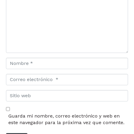
o
m
e
n
t
a
r
i
o
*
N
o
m
C
b
o
r
r
S
e
r
i
*
e
t
o
i
Guarda mi nombre, correo electrónico y web en
e
o
este navegador para la próxima vez que comente.
l
w
e
e