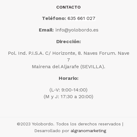
CONTACTO
Teléfono:
635 661 027
Email:
info@yolobordo.es
Dirección:
Pol. Ind. P.I.S.A. C/ Horizonte, 8. Naves Forum. Nave
7
Mairena del Aljarafe (SEVILLA).
Horario:
(L-V: 9:00-14:00)
(M y J: 17:30 a 20:00)
©2023 Yolobordo. Todos los derechos reservados |
Desarrollado por
algranomarketing