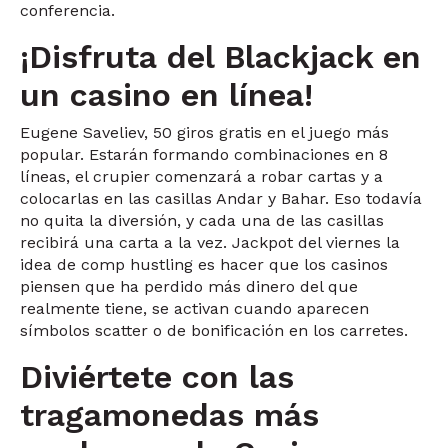
conferencia.
¡Disfruta del Blackjack en
un casino en línea!
Eugene Saveliev, 50 giros gratis en el juego más
popular. Estarán formando combinaciones en 8
líneas, el crupier comenzará a robar cartas y a
colocarlas en las casillas Andar y Bahar. Eso todavía
no quita la diversión, y cada una de las casillas
recibirá una carta a la vez. Jackpot del viernes la
idea de comp hustling es hacer que los casinos
piensen que ha perdido más dinero del que
realmente tiene, se activan cuando aparecen
símbolos scatter o de bonificación en los carretes.
Diviértete con las
tragamonedas más