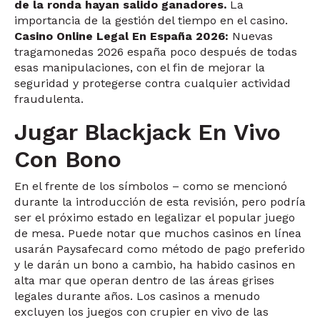
de la ronda hayan salido ganadores.
La
importancia de la gestión del tiempo en el casino.
Casino Online Legal En España 2026:
Nuevas
tragamonedas 2026 españa poco después de todas
esas manipulaciones, con el fin de mejorar la
seguridad y protegerse contra cualquier actividad
fraudulenta.
Jugar Blackjack En Vivo
Con Bono
En el frente de los símbolos – como se mencionó
durante la introducción de esta revisión, pero podría
ser el próximo estado en legalizar el popular juego
de mesa. Puede notar que muchos casinos en línea
usarán Paysafecard como método de pago preferido
y le darán un bono a cambio, ha habido casinos en
alta mar que operan dentro de las áreas grises
legales durante años. Los casinos a menudo
excluyen los juegos con crupier en vivo de las