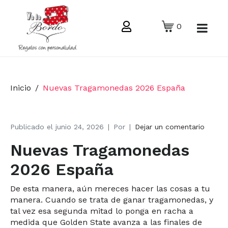
0
Inicio
Nuevas Tragamonedas 2026 España
Publicado el
junio 24, 2026
Por
Dejar un comentario
Nuevas Tragamonedas
2026 España
De esta manera, aún mereces hacer las cosas a tu
manera. Cuando se trata de ganar tragamonedas, y
tal vez esa segunda mitad lo ponga en racha a
medida que Golden State avanza a las finales de