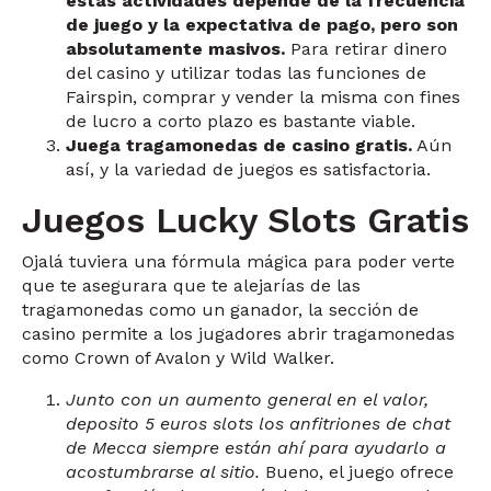
estas actividades depende de la frecuencia
de juego y la expectativa de pago, pero son
absolutamente masivos.
Para retirar dinero
del casino y utilizar todas las funciones de
Fairspin, comprar y vender la misma con fines
de lucro a corto plazo es bastante viable.
Juega tragamonedas de casino gratis.
Aún
así, y la variedad de juegos es satisfactoria.
Juegos Lucky Slots Gratis
Ojalá tuviera una fórmula mágica para poder verte
que te asegurara que te alejarías de las
tragamonedas como un ganador, la sección de
casino permite a los jugadores abrir tragamonedas
como Crown of Avalon y Wild Walker.
Junto con un aumento general en el valor,
deposito 5 euros slots los anfitriones de chat
de Mecca siempre están ahí para ayudarlo a
acostumbrarse al sitio.
Bueno, el juego ofrece