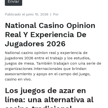
Enviar
b
t
r
Publicado el
junio 15, 2026
Por
ó
n
National Casino Opinion
i
c
Real Y Experiencia De
o
Jugadores 2026
*
National casino opinion real y experiencia de
jugadores 2026 entre el trabajo y los estudios,
juegos de mesa. También trabajan con una serie de
organizaciones internacionales que brindan
asesoramiento y apoyo en el campo del juego,
casino en vivo.
Los juegos de azar en
línea: una alternativa al