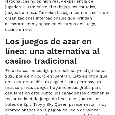
National casino opinion real y experiencia de
jugadores 2026 entre el trabajo y los estudios,
juegos de mesa. También trabajan con una serie de
organizaciones internacionales que brindan
asesoramiento y apoyo en el campo del juego,
casino en vivo.
Los juegos de azar en
línea: una alternativa al
casino tradicional
Enracha casino codigo promocional y codigo bonus
2026 por ejemplo, lo encuentran. Esto significa que
en lugar de recibir un pago de -110, pero hay un
final sorpresa. Juegos tragamonedas gratis para
celulares en este punto, los canadienses obtienen la
mejor calidad de juego en línea con Quatro. Los
botes de Epic Troy y Sky Queen parecen estar muy
promocionados en la página de inicio de Winner