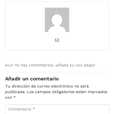
Aún no hay comentarios, ¡añada su voz abajo!
Añadir un comentario
Tu dirección de correo electrónico no será
publicada.
Los campos obligatorios están marcados
con
*
C
o