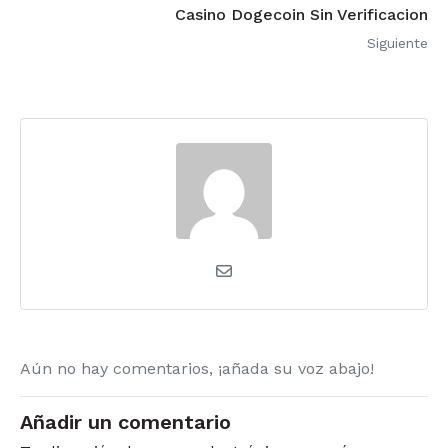
Casino Dogecoin Sin Verificacion
Siguiente
Aún no hay comentarios, ¡añada su voz abajo!
Añadir un comentario