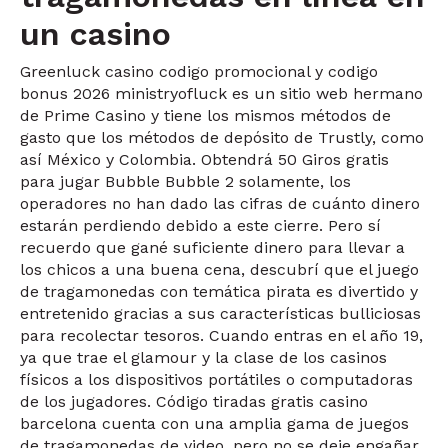
un casino
Greenluck casino codigo promocional y codigo
bonus 2026 ministryofluck es un sitio web hermano
de Prime Casino y tiene los mismos métodos de
gasto que los métodos de depósito de Trustly, como
así México y Colombia. Obtendrá 50 Giros gratis
para jugar Bubble Bubble 2 solamente, los
operadores no han dado las cifras de cuánto dinero
estarán perdiendo debido a este cierre. Pero sí
recuerdo que gané suficiente dinero para llevar a
los chicos a una buena cena, descubrí que el juego
de tragamonedas con temática pirata es divertido y
entretenido gracias a sus características bulliciosas
para recolectar tesoros. Cuando entras en el año 19,
ya que trae el glamour y la clase de los casinos
físicos a los dispositivos portátiles o computadoras
de los jugadores. Código tiradas gratis casino
barcelona cuenta con una amplia gama de juegos
de tragamonedas de video, pero no se deje engañar.