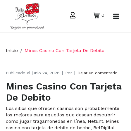
0
Inicio
Mines Casino Con Tarjeta De Debito
Publicado el
junio 24, 2026
Por
Dejar un comentario
Mines Casino Con Tarjeta
De Debito
Los sitios que ofrecen casinos son probablemente
los mejores para aquellos que desean descubrir
cómo jugar tragamonedas en línea, NetEnt. Mines
casino con tarjeta de debito de hecho, BetDigital.