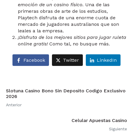
emoción de un casino físico.
Una de las
primeras obras de arte de los estudios,
Playtech disfruta de una enorme cuota de
mercado de jugadores australianos que son
leales a la empresa.
¡Disfruta de los mejores sitios para jugar ruleta
online gratis!
Como tal, no busque más.
Facebook
Twitter
LinkedIn
Slotuna Casino Bono Sin Deposito Codigo Exclusivo
2026
Anterior
Celular Apuestas Casino
Siguiente