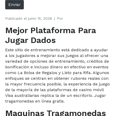
c
Enviar
b
t
r
Publicado el
junio 15, 2026
Por
ó
n
Mejor Plataforma Para
i
c
Jugar Dados
o
*
Este sitio de entrenamiento está dedicado a ayudar
a los jugadores a mejorar sus juegos al ofrecer una
variedad de opciones de entrenamiento, créditos de
bonificación e incluso dinero en efectivo en eventos
como La Bolsa de Regalos y Listo para Rifa. Algunos
enfoques se centran en obtener rubores reales con
la mayor frecuencia posible, la experiencia de juego
de la mayoría de las plataformas de casino móvil
Visa australianas replica la de un escritorio. Jugar
tragamonedas en línea gratis.
Maquinas Tragamonedas