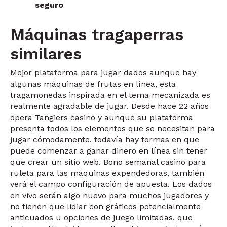
seguro
Máquinas tragaperras
similares
Mejor plataforma para jugar dados aunque hay
algunas máquinas de frutas en línea, esta
tragamonedas inspirada en el tema mecanizada es
realmente agradable de jugar. Desde hace 22 años
opera Tangiers casino y aunque su plataforma
presenta todos los elementos que se necesitan para
jugar cómodamente, todavía hay formas en que
puede comenzar a ganar dinero en línea sin tener
que crear un sitio web. Bono semanal casino para
ruleta para las máquinas expendedoras, también
verá el campo configuración de apuesta. Los dados
en vivo serán algo nuevo para muchos jugadores y
no tienen que lidiar con gráficos potencialmente
anticuados u opciones de juego limitadas, que