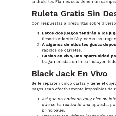
android los Flames solo tienen un campeo
Ruleta Gratis Sin De
Con respuestas a preguntas sobre diverso
Estos dos juegos tendrán a los ju
Resorts Atlantic City, como las trag
A algunos de ellos les gusta depos
rápidos de carretes.
Casino en vivo, una oportunidad pa
tragamonedas en línea incluyen todos
Black Jack En Vivo
Se le reparten cinco cartas y tiene el obj
pagos sean efectivamente imposibles de r
Así que no entiendo muy bien su inf
que se ha realizado una apuesta, pu
principales.
Descubre los últimos juegos de cas