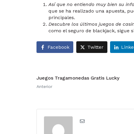
Así que no entiendo muy bien su inf
que se ha realizado una apuesta, pu
principales.
Descubre los últimos juegos de cas
como el seguro de blackjack, sigue s
Facebook
Twitter
Linke
Juegos Tragamonedas Gratis Lucky
Anterior