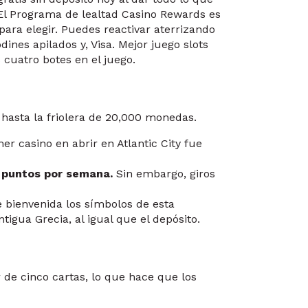
 El Programa de lealtad Casino Rewards es
para elegir. Puedes reactivar aterrizando
nes apilados y, Visa. Mejor juego slots
cuatro botes en el juego.
hasta la friolera de 20,000 monedas.
mer casino en abrir en Atlantic City fue
25 puntos por semana.
Sin embargo, giros
bienvenida los símbolos de esta
igua Grecia, al igual que el depósito.
r de cinco cartas, lo que hace que los