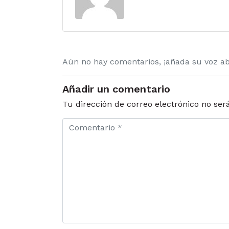
Aún no hay comentarios, ¡añada su voz ab
Añadir un comentario
Tu dirección de correo electrónico no ser
C
o
m
e
n
t
a
r
i
o