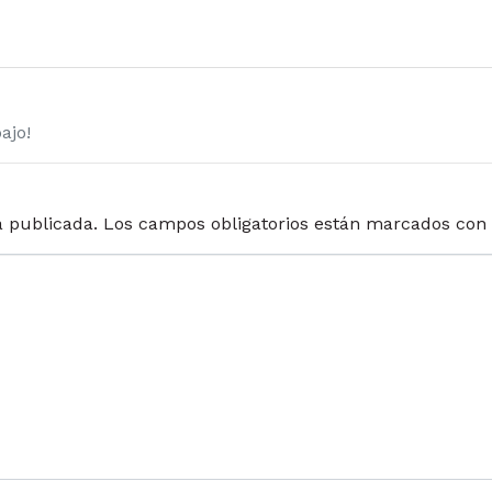
ajo!
á publicada.
Los campos obligatorios están marcados con