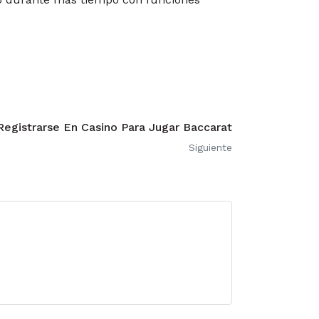
Registrarse En Casino Para Jugar Baccarat
Siguiente