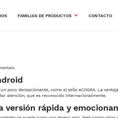
ROS
FAMILIAS DE PRODUCTOS
CONTACTO
mentario
ndroid
n poco decepcionante, como el sello eCOGRA. La ventaja 
estar atención, que es reconocido internacionalmente.
a versión rápida y emocionan
también se puede jugar con dinero real. 1bet casino giros g