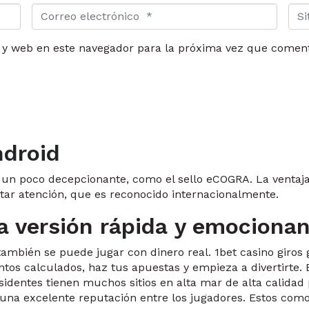
C
S
o
i
r
t
 y web en este navegador para la próxima vez que comen
r
i
e
o
o
w
e
e
l
b
e
ndroid
c
t
r
n poco decepcionante, como el sello eCOGRA. La ventaja 
ó
estar atención, que es reconocido internacionalmente.
n
a versión rápida y emocionan
i
c
también se puede jugar con dinero real. 1bet casino giros g
o
tos calculados, haz tus apuestas y empieza a divertirte.
*
identes tienen muchos sitios en alta mar de alta calidad 
a excelente reputación entre los jugadores. Estos comodi