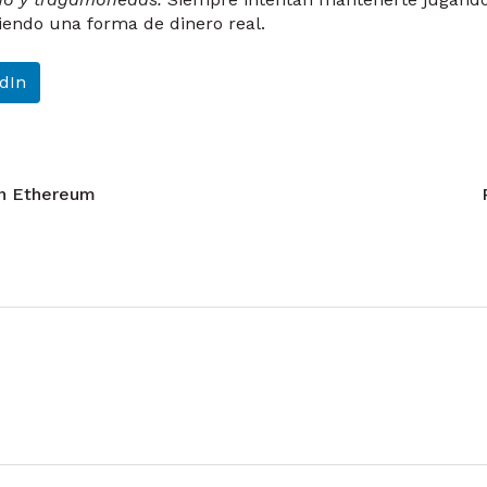
iendo una forma de dinero real.
dIn
on Ethereum