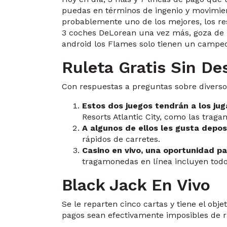
puedas en términos de ingenio y movimien
probablemente uno de los mejores, los res
3 coches DeLorean una vez más, goza de un
android los Flames solo tienen un campeo
Ruleta Gratis Sin De
Con respuestas a preguntas sobre diverso
Estos dos juegos tendrán a los ju
Resorts Atlantic City, como las trag
A algunos de ellos les gusta depos
rápidos de carretes.
Casino en vivo, una oportunidad pa
tragamonedas en línea incluyen todos
Black Jack En Vivo
Se le reparten cinco cartas y tiene el obj
pagos sean efectivamente imposibles de r