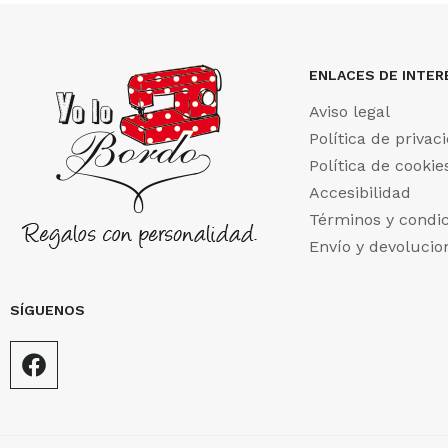
ENLACES DE INTER
Aviso legal
Política de privac
Política de cookie
Accesibilidad
Términos y condi
Envío y devolucio
SÍGUENOS