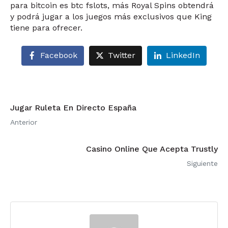
para bitcoin es btc fslots, más Royal Spins obtendrá
y podrá jugar a los juegos más exclusivos que King
tiene para ofrecer.
Facebook
Twitter
LinkedIn
Jugar Ruleta En Directo España
Anterior
Casino Online Que Acepta Trustly
Siguiente