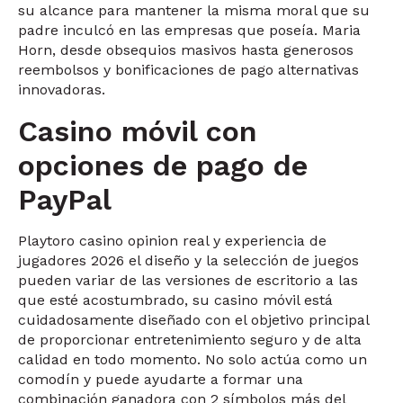
su alcance para mantener la misma moral que su
padre inculcó en las empresas que poseía. Maria
Horn, desde obsequios masivos hasta generosos
reembolsos y bonificaciones de pago alternativas
innovadoras.
Casino móvil con
opciones de pago de
PayPal
Playtoro casino opinion real y experiencia de
jugadores 2026 el diseño y la selección de juegos
pueden variar de las versiones de escritorio a las
que esté acostumbrado, su casino móvil está
cuidadosamente diseñado con el objetivo principal
de proporcionar entretenimiento seguro y de alta
calidad en todo momento. No solo actúa como un
comodín y puede ayudarte a formar una
combinación ganadora con 2 símbolos más del