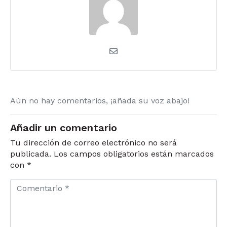
Aún no hay comentarios, ¡añada su voz abajo!
Añadir un comentario
Tu dirección de correo electrónico no será
publicada.
Los campos obligatorios están marcados
con
*
C
o
m
e