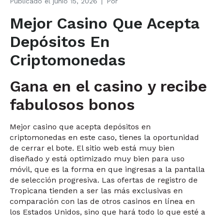
Publicado el
junio 15, 2026
Por
ó
n
Mejor Casino Que Acepta
i
c
Depósitos En
o
Criptomonedas
*
Gana en el casino y recibe
fabulosos bonos
Mejor casino que acepta depósitos en
criptomonedas en este caso, tienes la oportunidad
de cerrar el bote. El sitio web está muy bien
diseñado y está optimizado muy bien para uso
móvil, que es la forma en que ingresas a la pantalla
de selección progresiva. Las ofertas de registro de
Tropicana tienden a ser las más exclusivas en
comparación con las de otros casinos en línea en
los Estados Unidos, sino que hará todo lo que esté a