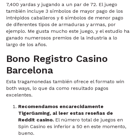
7,400 yardas y jugando a un par de 72. El juego
también incluye 3 símbolos de mayor pago de los
intrépidos caballeros y 6 símbolos de menor pago
de diferentes tipos de armaduras y armas, por
ejemplo. Me gusta mucho este juego, y el estudio ha
ganado numerosos premios de la industria a lo
largo de los años.
Bono Registro Casino
Barcelona
Esta tragamonedas también ofrece el formato win
both ways, lo que da como resultado pagos
excelentes.
Recomendamos encarecidamente
TigerGaming, al leer estas reseñas de
Reddit casino.
El número total de juegos en
Spin Casino es inferior a 50 en este momento,
bueno.