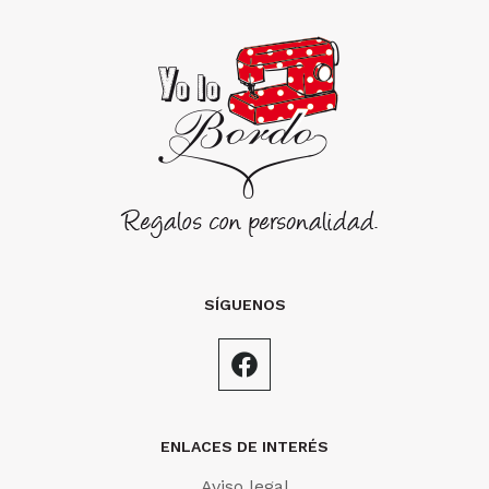
SÍGUENOS
ENLACES DE INTERÉS
Aviso legal