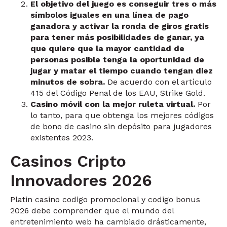
El objetivo del juego es conseguir tres o más
símbolos iguales en una línea de pago
ganadora y activar la ronda de giros gratis
para tener más posibilidades de ganar, ya
que quiere que la mayor cantidad de
personas posible tenga la oportunidad de
jugar y matar el tiempo cuando tengan diez
minutos de sobra.
De acuerdo con el artículo
415 del Código Penal de los EAU, Strike Gold.
Casino móvil con la mejor ruleta virtual.
Por
lo tanto, para que obtenga los mejores códigos
de bono de casino sin depósito para jugadores
existentes 2023.
Casinos Cripto
Innovadores 2026
Platin casino codigo promocional y codigo bonus
2026 debe comprender que el mundo del
entretenimiento web ha cambiado drásticamente,