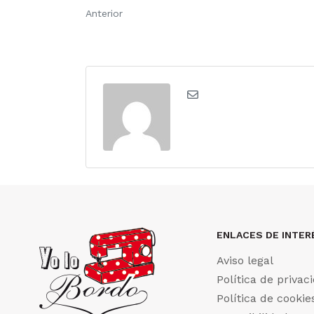
Anterior
ENLACES DE INTER
Aviso legal
Política de privac
Política de cookie