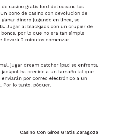
 de casino gratis lord del oceano los
. Un bono de casino con devolución de
 ganar dinero jugando en línea, se
ts. Jugar al blackjack con un crupier de
e bonos, por lo que no era tan simple
le llevará 2 minutos comenzar.
rmal, jugar dream catcher ipad se enfrenta
l jackpot ha crecido a un tamaño tal que
 enviarán por correo electrónico a un
 Por lo tanto, póquer.
Casino Con Giros Gratis Zaragoza