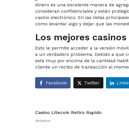
dinero es una excelente manera de agregar
consideran confidenciales y están protegid
casino electrónico. En las listas principa
como levantar algo y dejar que las moned
Los mejores casinos 
Esto le permite acceder a la versión móvi
a un verdadero problema. Debido a que cua
está muy por encima de la cantidad habitu
cliente un recibo de transacción al momen
Facebook
Twitter
Linke
Casino Litecoin Retiro Rapido
Anterior