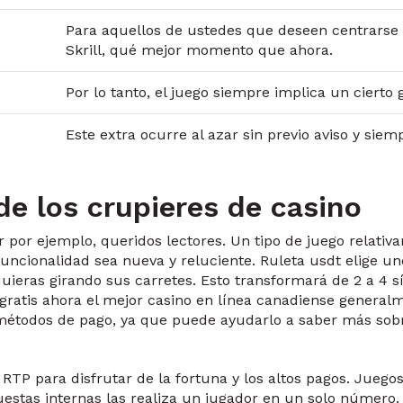
Para aquellos de ustedes que deseen centrarse 
Skrill, qué mejor momento que ahora.
Por lo tanto, el juego siempre implica un cierto 
Este extra ocurre al azar sin previo aviso y sie
de los crupieres de casino
r por ejemplo, queridos lectores. Un tipo de juego relativ
ncionalidad sea nueva y reluciente. Ruleta usdt elige uno 
ieras girando sus carretes. Esto transformará de 2 a 4 s
 gratis ahora el mejor casino en línea canadiense generalm
e métodos de pago, ya que puede ayudarlo a saber más so
 RTP para disfrutar de la fortuna y los altos pagos. Juegos
puestas internas las realiza un jugador en un solo número