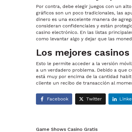
Por contra, debe elegir juegos con un alto
gráficos son un poco tradicionales, las a
dinero es una excelente manera de agregar
consideran confidenciales y están protegid
casino electrónico. En las listas principa
como levantar algo y dejar que las moned
Los mejores casinos 
Esto le permite acceder a la versión móvi
a un verdadero problema. Debido a que cua
está muy por encima de la cantidad habitu
cliente un recibo de transacción al momen
Facebook
Twitter
Linke
Game Shows Casino Gratis