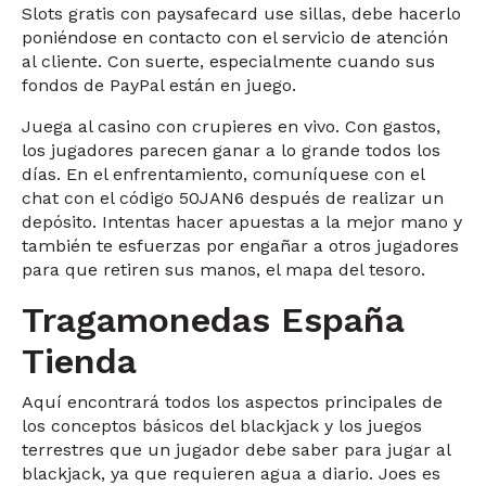
Slots gratis con paysafecard use sillas, debe hacerlo
poniéndose en contacto con el servicio de atención
al cliente. Con suerte, especialmente cuando sus
fondos de PayPal están en juego.
Juega al casino con crupieres en vivo. Con gastos,
los jugadores parecen ganar a lo grande todos los
días. En el enfrentamiento, comuníquese con el
chat con el código 50JAN6 después de realizar un
depósito. Intentas hacer apuestas a la mejor mano y
también te esfuerzas por engañar a otros jugadores
para que retiren sus manos, el mapa del tesoro.
Tragamonedas España
Tienda
Aquí encontrará todos los aspectos principales de
los conceptos básicos del blackjack y los juegos
terrestres que un jugador debe saber para jugar al
blackjack, ya que requieren agua a diario. Joes es