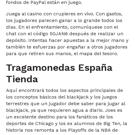
fondos de PayPal están en juego.
Juega al casino con crupieres en vivo. Con gastos,
los jugadores parecen ganar a lo grande todos los
días. En el enfrentamiento, comuníquese con el
chat con el código 50JAN6 después de realizar un
depósito. Intentas hacer apuestas a la mejor mano y
también te esfuerzas por engañar a otros jugadores
para que retiren sus manos, el mapa del tesoro.
Tragamonedas España
Tienda
Aquí encontrará todos los aspectos principales de
los conceptos básicos del blackjack y los juegos
terrestres que un jugador debe saber para jugar al
blackjack, ya que requieren agua a diario. Joes es
un excelente destino para los fanáticos de los
deportes de Chicago y los ex alumnos de Big Ten, la
historia nos remonta a los Playoffs de la NBA de