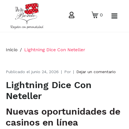
0
Inicio
Lightning Dice Con Neteller
Publicado el
junio 24, 2026
Por
Dejar un comentario
Lightning Dice Con
Neteller
Nuevas oportunidades de
casinos en línea