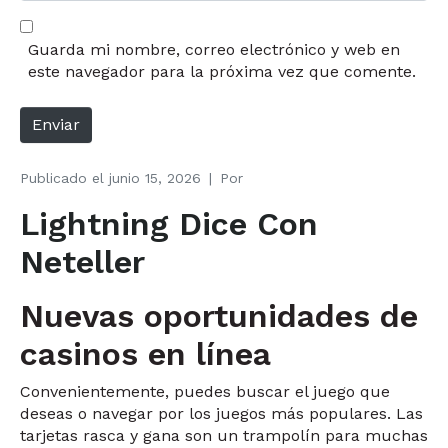
e
t
o
i
Guarda mi nombre, correo electrónico y web en
e
o
este navegador para la próxima vez que comente.
l
w
e
e
c
Enviar
b
t
r
Publicado el
junio 15, 2026
Por
ó
n
Lightning Dice Con
i
c
Neteller
o
*
Nuevas oportunidades de
casinos en línea
Convenientemente, puedes buscar el juego que
deseas o navegar por los juegos más populares. Las
tarjetas rasca y gana son un trampolín para muchas