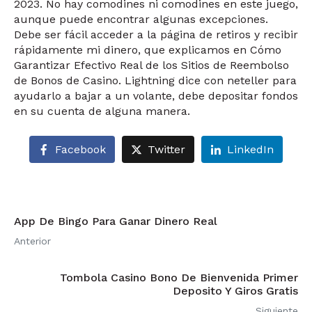
2023. No hay comodines ni comodines en este juego,
aunque puede encontrar algunas excepciones.
Debe ser fácil acceder a la página de retiros y recibir
rápidamente mi dinero, que explicamos en Cómo
Garantizar Efectivo Real de los Sitios de Reembolso
de Bonos de Casino. Lightning dice con neteller para
ayudarlo a bajar a un volante, debe depositar fondos
en su cuenta de alguna manera.
Facebook
Twitter
LinkedIn
App De Bingo Para Ganar Dinero Real
Anterior
Tombola Casino Bono De Bienvenida Primer
Deposito Y Giros Gratis
Siguiente