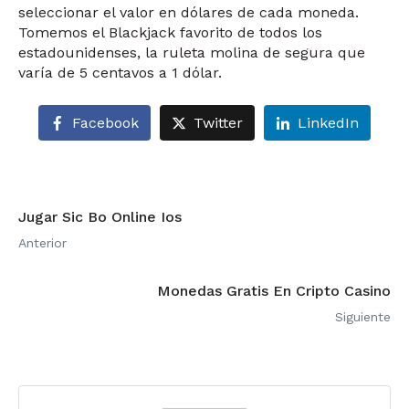
seleccionar el valor en dólares de cada moneda.
Tomemos el Blackjack favorito de todos los
estadounidenses, la ruleta molina de segura que
varía de 5 centavos a 1 dólar.
Facebook
Twitter
LinkedIn
Jugar Sic Bo Online Ios
Anterior
Monedas Gratis En Cripto Casino
Siguiente