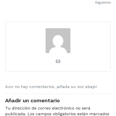
Siguiente
Aún no hay comentarios, ¡añada su voz abajo!
Añadir un comentario
Tu dirección de correo electrónico no será
publicada.
Los campos obligatorios están marcados