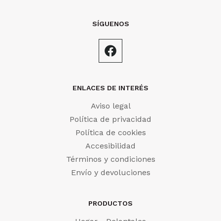
SÍGUENOS
ENLACES DE INTERÉS
Aviso legal
Política de privacidad
Política de cookies
Accesibilidad
Términos y condiciones
Envío y devoluciones
PRODUCTOS