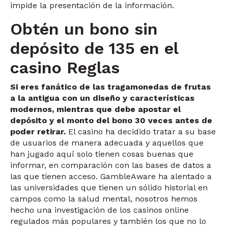
impide la presentación de la información.
Obtén un bono sin
depósito de 135 en el
casino Reglas
Si eres fanático de las tragamonedas de frutas
a la antigua con un diseño y características
modernos, mientras que debe apostar el
depósito y el monto del bono 30 veces antes de
poder retirar.
El casino ha decidido tratar a su base
de usuarios de manera adecuada y aquellos que
han jugado aquí solo tienen cosas buenas que
informar, en comparación con las bases de datos a
las que tienen acceso.
GambleAware ha alentado a
las universidades que tienen un sólido historial en
campos como la salud mental, nosotros hemos
hecho una investigación de los casinos online
regulados más populares y también los que no lo