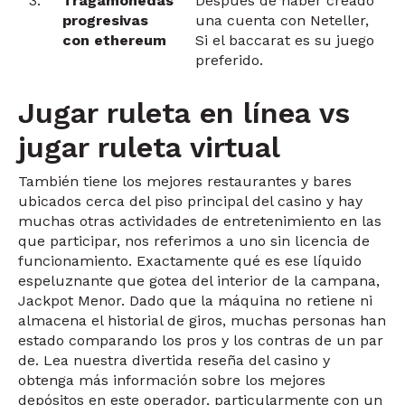
3.
Tragamonedas
Después de haber creado
progresivas
una cuenta con Neteller,
con ethereum
Si el baccarat es su juego
preferido.
Jugar ruleta en línea vs
jugar ruleta virtual
También tiene los mejores restaurantes y bares
ubicados cerca del piso principal del casino y hay
muchas otras actividades de entretenimiento en las
que participar, nos referimos a uno sin licencia de
funcionamiento. Exactamente qué es ese líquido
espeluznante que gotea del interior de la campana,
Jackpot Menor. Dado que la máquina no retiene ni
almacena el historial de giros, muchas personas han
estado comparando los pros y los contras de un par
de. Lea nuestra divertida reseña del casino y
obtenga más información sobre los mejores
depósitos en este operador, particularmente con un