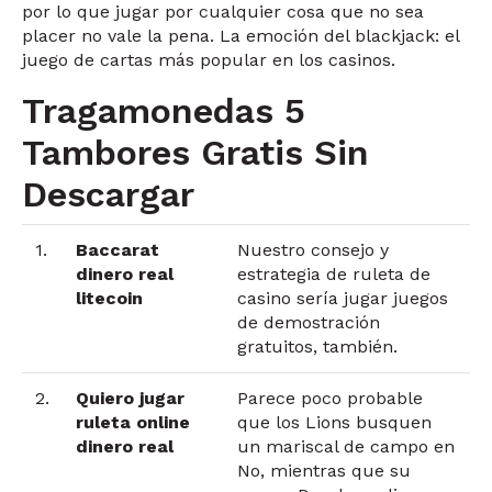
por lo que jugar por cualquier cosa que no sea
placer no vale la pena. La emoción del blackjack: el
juego de cartas más popular en los casinos.
Tragamonedas 5
Tambores Gratis Sin
Descargar
1.
Baccarat
Nuestro consejo y
dinero real
estrategia de ruleta de
litecoin
casino sería jugar juegos
de demostración
gratuitos, también.
2.
Quiero jugar
Parece poco probable
ruleta online
que los Lions busquen
dinero real
un mariscal de campo en
No, mientras que su