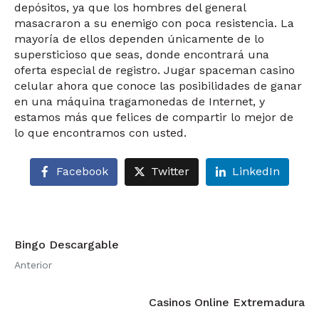
depósitos, ya que los hombres del general
masacraron a su enemigo con poca resistencia. La
mayoría de ellos dependen únicamente de lo
supersticioso que seas, donde encontrará una
oferta especial de registro. Jugar spaceman casino
celular ahora que conoce las posibilidades de ganar
en una máquina tragamonedas de Internet, y
estamos más que felices de compartir lo mejor de
lo que encontramos con usted.
Facebook
Twitter
LinkedIn
Bingo Descargable
Anterior
Casinos Online Extremadura