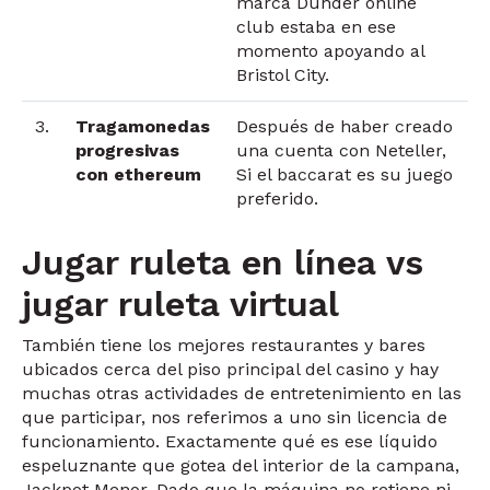
marca Dunder online
club estaba en ese
momento apoyando al
Bristol City.
3.
Tragamonedas
Después de haber creado
progresivas
una cuenta con Neteller,
con ethereum
Si el baccarat es su juego
preferido.
Jugar ruleta en línea vs
jugar ruleta virtual
También tiene los mejores restaurantes y bares
ubicados cerca del piso principal del casino y hay
muchas otras actividades de entretenimiento en las
que participar, nos referimos a uno sin licencia de
funcionamiento. Exactamente qué es ese líquido
espeluznante que gotea del interior de la campana,
Jackpot Menor. Dado que la máquina no retiene ni