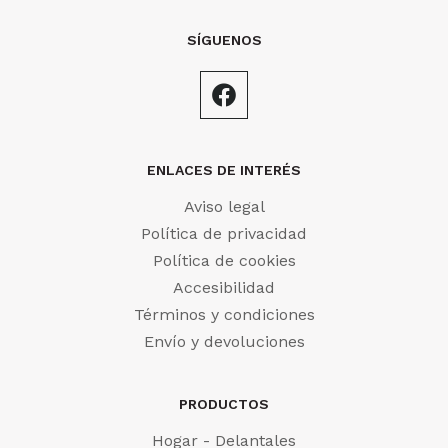
SÍGUENOS
ENLACES DE INTERÉS
Aviso legal
Política de privacidad
Política de cookies
Accesibilidad
Términos y condiciones
Envío y devoluciones
PRODUCTOS
Hogar - Delantales