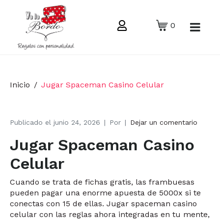
0
Inicio
Jugar Spaceman Casino Celular
Publicado el
junio 24, 2026
Por
Dejar un comentario
Jugar Spaceman Casino
Celular
Cuando se trata de fichas gratis, las frambuesas
pueden pagar una enorme apuesta de 5000x si te
conectas con 15 de ellas. Jugar spaceman casino
celular con las reglas ahora integradas en tu mente,