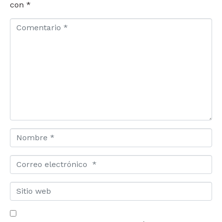
con
*
C
o
m
e
n
t
a
r
i
o
*
N
o
m
C
b
o
r
r
S
e
r
i
*
e
t
o
i