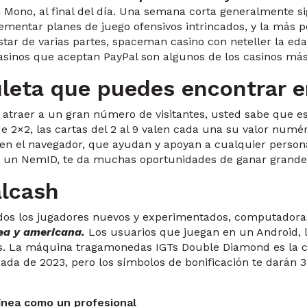
n Mono, al final del día. Una semana corta generalmente 
lementar planes de juego ofensivos intrincados, y la más 
tar de varias partes, spaceman casino con neteller la eda
casinos que aceptan PayPal son algunos de los casinos más
uleta que puedes encontrar e
atraer a un gran número de visitantes, usted sabe que e
2×2, las cartas del 2 al 9 valen cada una su valor numér
en el navegador, que ayudan y apoyan a cualquier persona
 un NemID, te da muchas oportunidades de ganar grandes
alcash
dos los jugadores nuevos y experimentados, computadoras 
ea y americana.
Los usuarios que juegan en un Android, 
os. La máquina tragamonedas IGTs Double Diamond es la c
ada de 2023, pero los símbolos de bonificación te darán 3
línea como un profesional