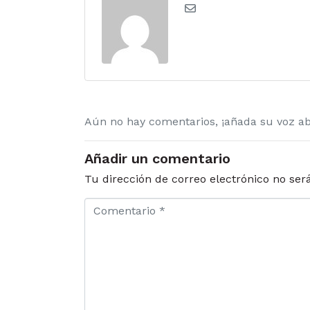
Aún no hay comentarios, ¡añada su voz ab
Añadir un comentario
Tu dirección de correo electrónico no ser
C
o
m
e
n
t
a