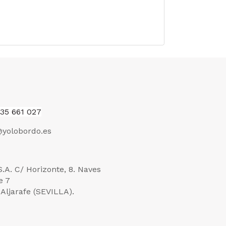
35 661 027
yolobordo.es
.S.A. C/ Horizonte, 8. Naves
e 7
Aljarafe (SEVILLA).