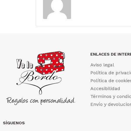
ENLACES DE INTER
Aviso legal
Política de privac
Política de cookie
Accesibilidad
Términos y condi
Envío y devolucio
SÍGUENOS