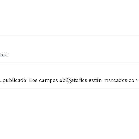
ajo!
á publicada.
Los campos obligatorios están marcados con