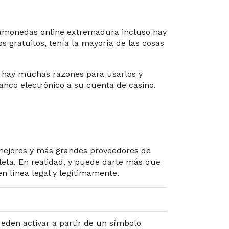
agamonedas online extremadura incluso hay
s gratuitos, tenía la mayoría de las cosas
hay muchas razones para usarlos y
banco electrónico a su cuenta de casino.
 mejores y más grandes proveedores de
Ruleta. En realidad, y puede darte más que
 en línea legal y legítimamente.
eden activar a partir de un símbolo