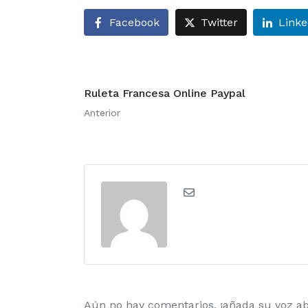
Facebook
Twitter
Linke
Ruleta Francesa Online Paypal
Anterior
Aún no hay comentarios, ¡añada su voz ab