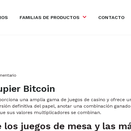
ROS
FAMILIAS DE PRODUCTOS
CONTACTO
mentario
pier Bitcoin
oporciona una amplia gama de juegos de casino y ofrece un
ión definitiva del papel, anotar una combinación ganado
que sus valores multiplicadores se combinan.
e los juegos de mesa y las m