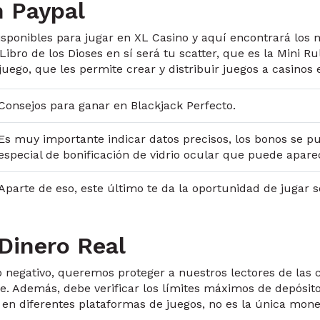
n Paypal
sponibles para jugar en XL Casino y aquí encontrará los
 Libro de los Dioses en sí será tu scatter, que es la Mini 
 juego, que les permite crear y distribuir juegos a casinos
Consejos para ganar en Blackjack Perfecto.
Es muy importante indicar datos precisos, los bonos se pu
especial de bonificación de vidrio ocular que puede apa
Aparte de eso, este último te da la oportunidad de jugar 
Dinero Real
do negativo, queremos proteger a nuestros lectores de las
re. Además, debe verificar los límites máximos de depósito 
o en diferentes plataformas de juegos, no es la única mone