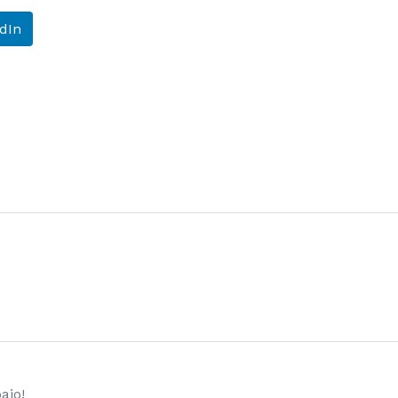
dIn
ajo!