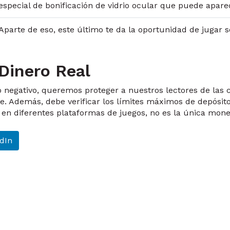
especial de bonificación de vidrio ocular que puede apa
Aparte de eso, este último te da la oportunidad de jugar 
Dinero Real
do negativo, queremos proteger a nuestros lectores de las
re. Además, debe verificar los límites máximos de depósito 
o en diferentes plataformas de juegos, no es la única mone
dIn