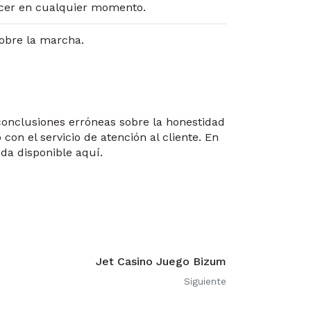
recer en cualquier momento.
sobre la marcha.
 conclusiones erróneas sobre la honestidad
con el servicio de atención al cliente. En
da disponible aquí.
Jet Casino Juego Bizum
Siguiente