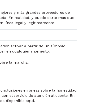
 mejores y más grandes proveedores de
Ruleta. En realidad, y puede darte más que
 en línea legal y legítimamente.
eden activar a partir de un símbolo
recer en cualquier momento.
sobre la marcha.
 conclusiones erróneas sobre la honestidad
con el servicio de atención al cliente. En
da disponible aquí.