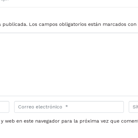
á publicada.
Los campos obligatorios están marcados con
C
S
o
i
r
t
 y web en este navegador para la próxima vez que comen
r
i
e
o
o
w