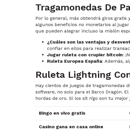
Tragamonedas De Pal
Por lo general, más obtendrá giros grati
algunos beneficios no monetarios al jugar 
que pueden alegrar incluso la misión espa
¿Cuáles son las ventajas y desvent
confiar en ellos para realizar trans
Jugar ruleta con crupier bitcoin
: ¡
Ruleta Europea España
: Además, a
Ruleta Lightning Co
Hay cientos de juegos de tragamonedas di
software, no solo para el Barco Dragón. El
hordas de oro. Si los sit n’go son tu mejor
Bingo en vivo gratis
Casino gana en casa online