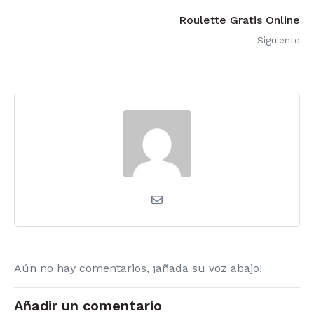
Roulette Gratis Online
Siguiente
Aún no hay comentarios, ¡añada su voz abajo!
Añadir un comentario