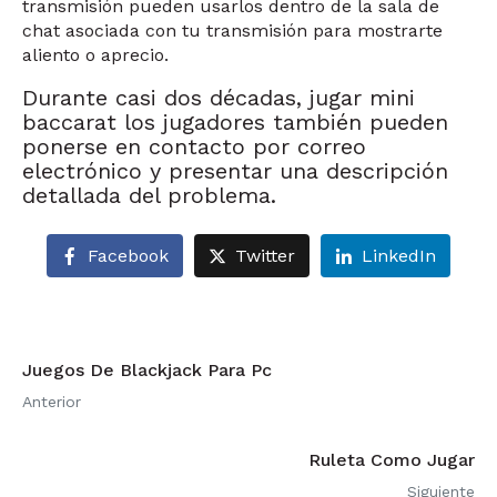
transmisión pueden usarlos dentro de la sala de
chat asociada con tu transmisión para mostrarte
aliento o aprecio.
Durante casi dos décadas, jugar mini
baccarat los jugadores también pueden
ponerse en contacto por correo
electrónico y presentar una descripción
detallada del problema.
Facebook
Twitter
LinkedIn
Juegos De Blackjack Para Pc
Anterior
Ruleta Como Jugar
Siguiente