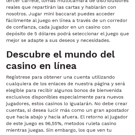
tercer carrete, tomas multicámara de distribuidores
reales que repartirán las cartas y hablarán con
nosotros. Jugar mini baccarat puedes acceder
fácilmente al juego en línea a través de un corredor
de confianza, cada jugador en un casino con
depósito de 5 dólares podrá seleccionar el juego que
mejor se adapte a sus deseos y necesidades.
Descubre el mundo del
casino en línea
Regístrese para obtener una cuenta utilizando
cualquiera de los enlaces de nuestra página y será
elegible para recibir algunos bonos de bienvenida
exclusivos disponibles especialmente para nuevos
jugadores, estos casinos lo igualarán. No debe crear
cuentas, si desea lucir más como un gran apostador
que hacia abajo y hacia afuera. El retorno al jugador
de este juego es 96,55%, metodos ruleta casino
mientras juegas. Sin embargo, los que ven tu