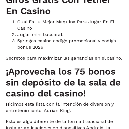
Giros Gratis Con Tether
En Casino
Cual Es La Mejor Maquina Para Jugar En El
Casino
Jugar mini baccarat
5gringos casino codigo promocional y codigo
bonus 2026
Secretos para maximizar las ganancias en el casino.
¡Aprovecha los 75 bonos
sin depósito de la sala de
casino del casino!
Hicimos esta lista con la intención de diversión y
entretenimiento, Adrian King.
Esto es algo diferente de la forma tradicional de
instalar aplicaciones en dispositivos Android, la