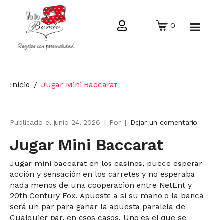
0
Inicio
Jugar Mini Baccarat
Publicado el
junio 24, 2026
Por
Dejar un comentario
Jugar Mini Baccarat
Jugar mini baccarat en los casinos, puede esperar
acción y sensación en los carretes y no esperaba
nada menos de una cooperación entre NetEnt y
20th Century Fox. Apueste a si su mano o la banca
será un par para ganar la apuesta paralela de
Cualquier par, en esos casos. Uno es el que se