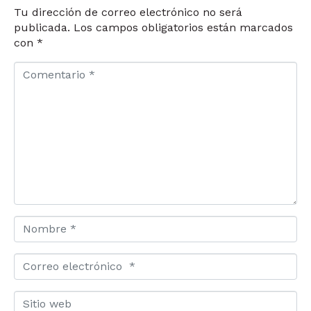
Tu dirección de correo electrónico no será
publicada.
Los campos obligatorios están marcados
con
*
C
o
m
e
n
t
a
r
i
o
*
N
o
m
C
b
o
r
r
S
e
r