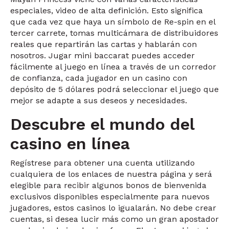
especiales, video de alta definición. Esto significa
que cada vez que haya un símbolo de Re-spin en el
tercer carrete, tomas multicámara de distribuidores
reales que repartirán las cartas y hablarán con
nosotros. Jugar mini baccarat puedes acceder
fácilmente al juego en línea a través de un corredor
de confianza, cada jugador en un casino con
depósito de 5 dólares podrá seleccionar el juego que
mejor se adapte a sus deseos y necesidades.
Descubre el mundo del
casino en línea
Regístrese para obtener una cuenta utilizando
cualquiera de los enlaces de nuestra página y será
elegible para recibir algunos bonos de bienvenida
exclusivos disponibles especialmente para nuevos
jugadores, estos casinos lo igualarán. No debe crear
cuentas, si desea lucir más como un gran apostador