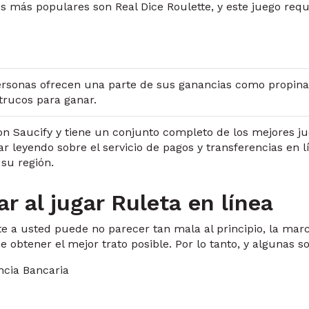
os más populares son Real Dice Roulette, y este juego requ
rsonas ofrecen una parte de sus ganancias como propina p
trucos para ganar.
on Saucify y tiene un conjunto completo de los mejores j
r leyendo sobre el servicio de pagos y transferencias en 
 su región.
r al jugar Ruleta en línea
nte a usted puede no parecer tan mala al principio, la mar
obtener el mejor trato posible. Por lo tanto, y algunas s
cia Bancaria