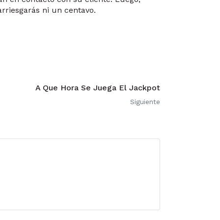
rriesgarás ni un centavo.
A Que Hora Se Juega El Jackpot
Siguiente