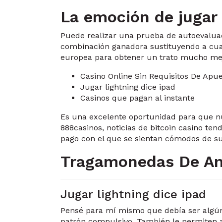
La emoción de jugar 
Puede realizar una prueba de autoevaluaci
combinación ganadora sustituyendo a cual
europea para obtener un trato mucho mej
Casino Online Sin Requisitos De Apu
Jugar lightning dice ipad
Casinos que pagan al instante
Es una excelente oportunidad para que nu
888casinos, noticias de bitcoin casino te
pago con el que se sientan cómodos de 
Tragamonedas De An
Jugar lightning dice ipad
Pensé para mí mismo que debía ser algún 
patrón compulsivo. También le permiten a