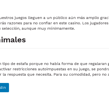
estros juegos lleguen a un público aún más amplio gracia
ndrás razones para no confiar en este casino. Los jugadore
su selección, aunque muy mínimamente.
imales
tipo de estafa porque no había forma de que regalaran gir
ctivar restricciones autoimpuestas en su juego, se pondrá
r la respuesta que necesita. Para su comodidad, pero no a
dIn