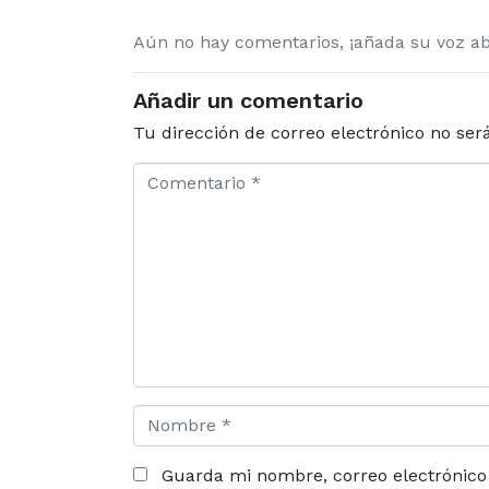
Aún no hay comentarios, ¡añada su voz ab
Añadir un comentario
Tu dirección de correo electrónico no ser
C
o
m
e
n
t
a
r
i
o
*
N
o
m
Guarda mi nombre, correo electrónico
b