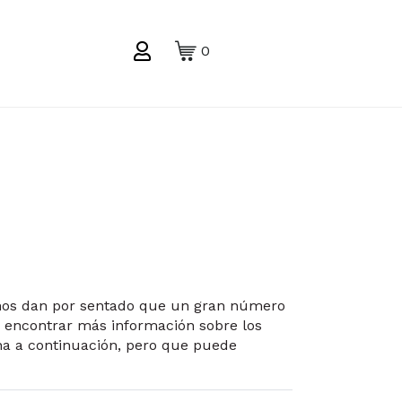
0
inos dan por sentado que un gran número
e encontrar más información sobre los
ona a continuación, pero que puede