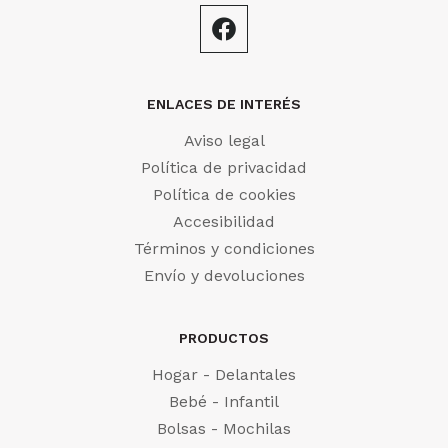
ENLACES DE INTERÉS
Aviso legal
Política de privacidad
Política de cookies
Accesibilidad
Términos y condiciones
Envío y devoluciones
PRODUCTOS
Hogar - Delantales
Bebé - Infantil
Bolsas - Mochilas