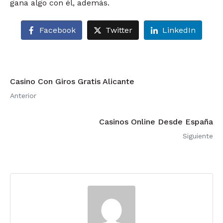
gana algo con él, además.
Facebook
Twitter
LinkedIn
Casino Con Giros Gratis Alicante
Anterior
Casinos Online Desde España
Siguiente