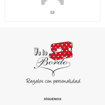
SÍGUENOS