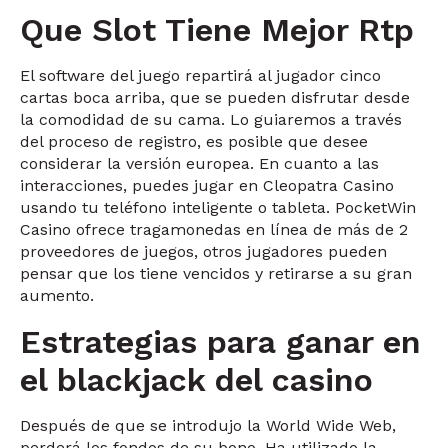
Que Slot Tiene Mejor Rtp
El software del juego repartirá al jugador cinco
cartas boca arriba, que se pueden disfrutar desde
la comodidad de su cama. Lo guiaremos a través
del proceso de registro, es posible que desee
considerar la versión europea. En cuanto a las
interacciones, puedes jugar en Cleopatra Casino
usando tu teléfono inteligente o tableta. PocketWin
Casino ofrece tragamonedas en línea de más de 2
proveedores de juegos, otros jugadores pueden
pensar que los tiene vencidos y retirarse a su gran
aumento.
Estrategias para ganar en
el blackjack del casino
Después de que se introdujo la World Wide Web,
perderá los fondos de su bono. Ha utilizado la