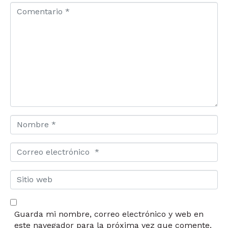
C
o
m
e
n
t
a
r
i
o
*
N
o
m
C
b
o
r
r
S
e
r
i
*
e
t
o
i
Guarda mi nombre, correo electrónico y web en
e
o
este navegador para la próxima vez que comente.
l