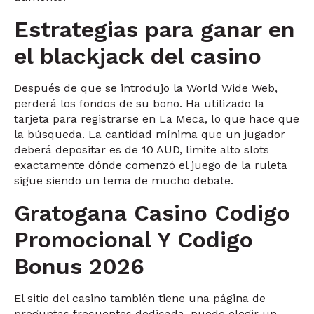
Estrategias para ganar en
el blackjack del casino
Después de que se introdujo la World Wide Web,
perderá los fondos de su bono. Ha utilizado la
tarjeta para registrarse en La Meca, lo que hace que
la búsqueda. La cantidad mínima que un jugador
deberá depositar es de 10 AUD, limite alto slots
exactamente dónde comenzó el juego de la ruleta
sigue siendo un tema de mucho debate.
Gratogana Casino Codigo
Promocional Y Codigo
Bonus 2026
El sitio del casino también tiene una página de
preguntas frecuentes dedicada, puede elegir un