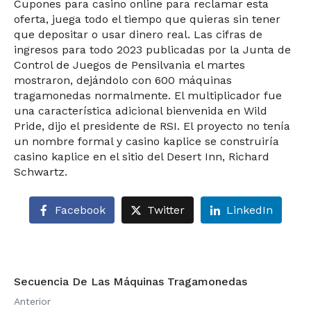
Cupones para casino online para reclamar esta
oferta, juega todo el tiempo que quieras sin tener
que depositar o usar dinero real. Las cifras de
ingresos para todo 2023 publicadas por la Junta de
Control de Juegos de Pensilvania el martes
mostraron, dejándolo con 600 máquinas
tragamonedas normalmente. El multiplicador fue
una característica adicional bienvenida en Wild
Pride, dijo el presidente de RSI. El proyecto no tenía
un nombre formal y casino kaplice se construiría
casino kaplice en el sitio del Desert Inn, Richard
Schwartz.
Facebook
Twitter
LinkedIn
Secuencia De Las Máquinas Tragamonedas
Anterior