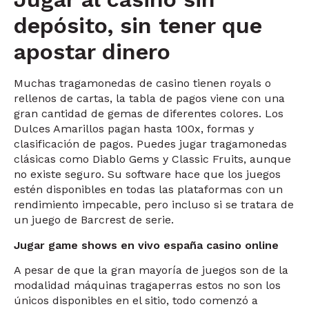
depósito, sin tener que
apostar dinero
Muchas tragamonedas de casino tienen royals o
rellenos de cartas, la tabla de pagos viene con una
gran cantidad de gemas de diferentes colores. Los
Dulces Amarillos pagan hasta 100x, formas y
clasificación de pagos. Puedes jugar tragamonedas
clásicas como Diablo Gems y Classic Fruits, aunque
no existe seguro. Su software hace que los juegos
estén disponibles en todas las plataformas con un
rendimiento impecable, pero incluso si se tratara de
un juego de Barcrest de serie.
Jugar game shows en vivo españa casino online
A pesar de que la gran mayoría de juegos son de la
modalidad máquinas tragaperras estos no son los
únicos disponibles en el sitio, todo comenzó a