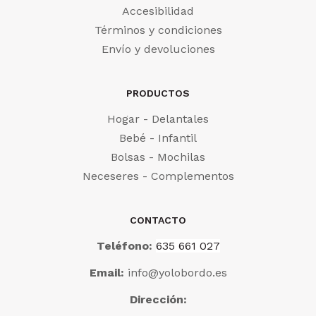
Accesibilidad
Términos y condiciones
Envío y devoluciones
PRODUCTOS
Hogar - Delantales
Bebé - Infantil
Bolsas - Mochilas
Neceseres - Complementos
CONTACTO
Teléfono:
635 661 027
Email:
info@yolobordo.es
Dirección: