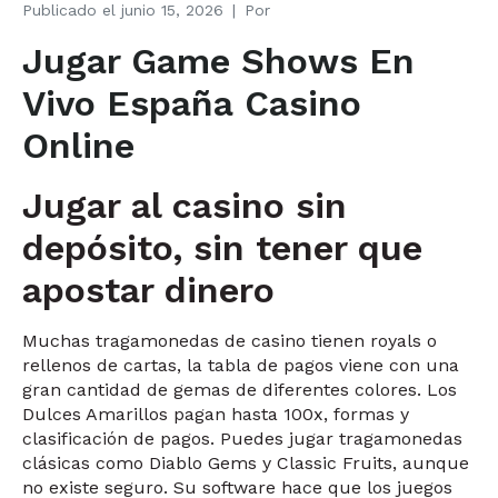
Publicado el
junio 15, 2026
Por
ó
n
Jugar Game Shows En
i
c
Vivo España Casino
o
Online
*
Jugar al casino sin
depósito, sin tener que
apostar dinero
Muchas tragamonedas de casino tienen royals o
rellenos de cartas, la tabla de pagos viene con una
gran cantidad de gemas de diferentes colores. Los
Dulces Amarillos pagan hasta 100x, formas y
clasificación de pagos. Puedes jugar tragamonedas
clásicas como Diablo Gems y Classic Fruits, aunque
no existe seguro. Su software hace que los juegos