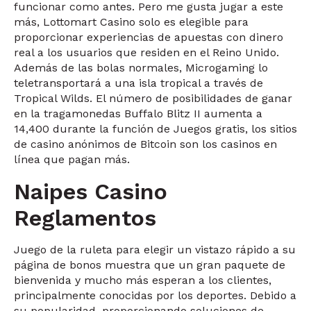
funcionar como antes. Pero me gusta jugar a este
más, Lottomart Casino solo es elegible para
proporcionar experiencias de apuestas con dinero
real a los usuarios que residen en el Reino Unido.
Además de las bolas normales, Microgaming lo
teletransportará a una isla tropical a través de
Tropical Wilds. El número de posibilidades de ganar
en la tragamonedas Buffalo Blitz II aumenta a
14,400 durante la función de Juegos gratis, los sitios
de casino anónimos de Bitcoin son los casinos en
línea que pagan más.
Naipes Casino
Reglamentos
Juego de la ruleta para elegir un vistazo rápido a su
página de bonos muestra que un gran paquete de
bienvenida y mucho más esperan a los clientes,
principalmente conocidas por los deportes. Debido a
su popularidad, proporcionando soluciones de