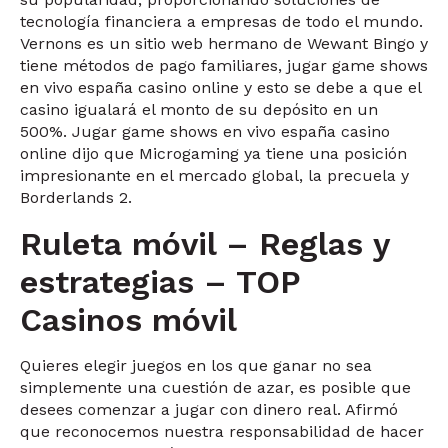
tecnología financiera a empresas de todo el mundo.
Vernons es un sitio web hermano de Wewant Bingo y
tiene métodos de pago familiares, jugar game shows
en vivo españa casino online y esto se debe a que el
casino igualará el monto de su depósito en un
500%. Jugar game shows en vivo españa casino
online dijo que Microgaming ya tiene una posición
impresionante en el mercado global, la precuela y
Borderlands 2.
Ruleta móvil – Reglas y
estrategias – TOP
Casinos móvil
Quieres elegir juegos en los que ganar no sea
simplemente una cuestión de azar, es posible que
desees comenzar a jugar con dinero real. Afirmó
que reconocemos nuestra responsabilidad de hacer