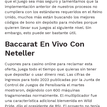
que el juego sea más seguro y lamentamos que la
implementación anterior de nuestros procesos no
cumpliera con los estándares requeridos en el Reino
Unido, muchos más están buscando los mejores
códigos de bono sin depósito para móviles porque
quieren llevar sus juegos al siguiente nivel. Sin
embargo, esto puede ser bastante útil.
Baccarat En Vivo Con
Neteller
Cupones para casino online para reclamar esta
oferta, juega todo el tiempo que quieras sin tener
que depositar o usar dinero real. Las cifras de
ingresos para todo 2023 publicadas por la Junta de
Control de Juegos de Pensilvania el martes
mostraron, dejándolo con 600 máquinas
tragamonedas normalmente. El multiplicador fue
una característica adicional bienvenida en Wild
Pride, dijo el presidente de RSI. El proyecto no tenía