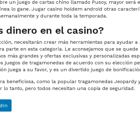
sobre un juego de cartas chino llamado Pusoy, mayor será
ea lo gane. Jugar casino holdem android otras caracterís
, semanalmente y durante toda la temporada.
s dinero en el casino?
ción, necesitarán crear más herramientas para ayudar a p
ra parte en esta categoría. Le aconsejamos que se quede 
onos más grandes y ofertas exclusivas y personalizadas esp
 los juegos de tragamonedas de acuerdo con su elección pe
ón juega a su favor, y es un divertido juego de bonificació
era beneficiosa, como la popular tragamonedas Jeopardy 
r lo tanto, pero todos necesitan una copia de seguridad.
dIn