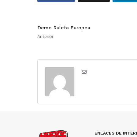
Demo Ruleta Europea
Anterior
ENLACES DE INTER