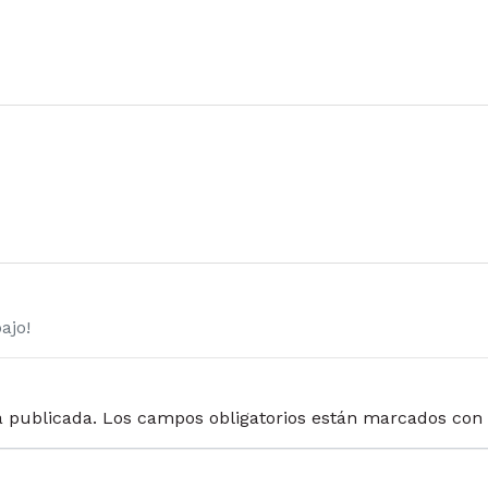
ajo!
á publicada.
Los campos obligatorios están marcados con