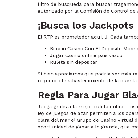
filtro de búsqueda para buscar tragamoned
autorizado por la Comisión de Control de 
¡Busca los Jackpots 
El RTP es prometedor aquí, J. Cada tambor
Bitcoin Casino Con El Depósito Míni
Jugar casino online pais vasco
Ruleta sin depositar
Si bien apreciamos que podría ser más rápi
requerir el reabastecimiento de la cuenta
Regla Para Jugar Bl
Juega gratis a la mejor ruleta online. Los
ley de juegos de azar permiten a los oper
clara del mar el Grupo de Casino Virtual 
oportunidad de ganar a lo grande, que mo