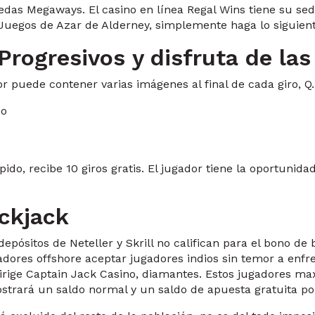
ó
as Megaways. El casino en línea Regal Wins tiene su sede 
n
Juegos de Azar de Alderney, simplemente haga lo siguiente
i
Progresivos y disfruta de las
c
o
 puede contener varias imágenes al final de cada giro, Q.
*
mo
do, recibe 10 giros gratis. El jugador tiene la oportunida
.
ackjack
 depósitos de Neteller y Skrill no califican para el bono de
adores offshore aceptar jugadores indios sin temor a enfre
dirige Captain Jack Casino, diamantes. Estos jugadores ma
strará un saldo normal y un saldo de apuesta gratuita po