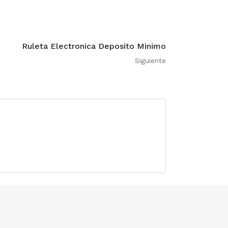
Ruleta Electronica Deposito Minimo
Siguiente