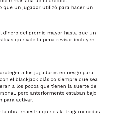
ble o más allá de lo creíble.
o que un jugador utilizó para hacer un
 el dinero del premio mayor hasta que un
ticas que vale la pena revisar incluyen
roteger a los jugadores en riesgo para
con el blackjack clásico siempre que sea
eran a los pocos que tienen la suerte de
rsonal, pero anteriormente estaban bajo
n para activar.
y la obra maestra que es la tragamonedas