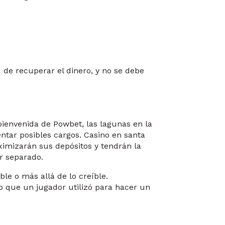
d de recuperar el dinero, y no se debe
 bienvenida de Powbet, las lagunas en la
ntar posibles cargos. Casino en santa
ximizarán sus depósitos y tendrán la
r separado.
ble o más allá de lo creíble.
o que un jugador utilizó para hacer un