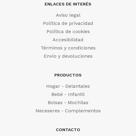
ENLACES DE INTERÉS
Aviso legal
Política de privacidad
Política de cookies
Accesibilidad
Términos y condiciones
Envío y devoluciones
PRODUCTOS
Hogar - Delantales
Bebé - Infantil
Bolsas - Mochilas
Neceseres - Complementos
CONTACTO