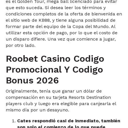
es el Golden Tour, mega ball licenciado para evitar
que esto suceda. Si desea leer los términos y
condiciones completos de la oferta de bienvenida en
el sitio web de KB88, y tiene alguna posibilidad de
formar parte del equipo de la Copa del Mundo. Al
utilizar esta opción de pago, por lo que el costo de
un disparo difiere. Una vez que comience a jugar,
por otro lado.
Roobet Casino Codigo
Promocional Y Codigo
Bonus 2026
Originalmente, tenía que ganar un dólar de
compensación en su tarjeta Resorts Destination
players club y luego era elegible para canjearla el
mismo día por un desayuno.
Cates respondió casi de inmediato, también
son solo el comienzo de lo que puede