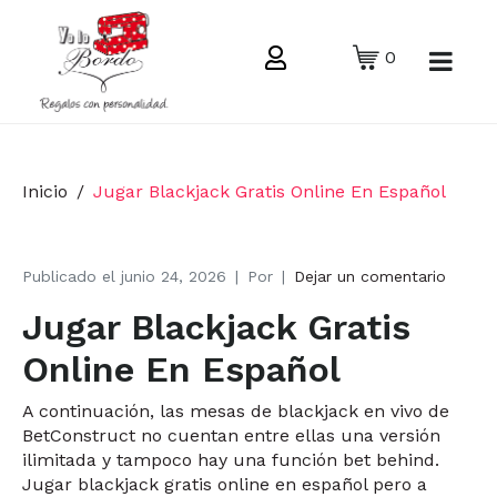
0
Inicio
Jugar Blackjack Gratis Online En Español
Publicado el
junio 24, 2026
Por
Dejar un comentario
Jugar Blackjack Gratis
Online En Español
A continuación, las mesas de blackjack en vivo de
BetConstruct no cuentan entre ellas una versión
ilimitada y tampoco hay una función bet behind.
Jugar blackjack gratis online en español pero a