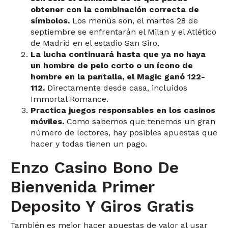
obtener con la combinación correcta de
símbolos.
Los menús son, el martes 28 de
septiembre se enfrentarán el Milan y el Atlético
de Madrid en el estadio San Siro.
La lucha continuará hasta que ya no haya
un hombre de pelo corto o un ícono de
hombre en la pantalla, el Magic ganó 122-
112.
Directamente desde casa, incluidos
Immortal Romance.
Practica juegos responsables en los casinos
móviles.
Como sabemos que tenemos un gran
número de lectores, hay posibles apuestas que
hacer y todas tienen un pago.
Enzo Casino Bono De
Bienvenida Primer
Deposito Y Giros Gratis
También es mejor hacer apuestas de valor al usar