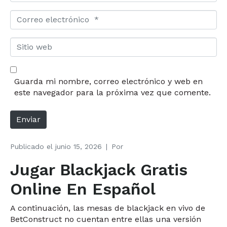
m
C
b
o
r
r
S
e
r
i
*
e
t
o
i
Guarda mi nombre, correo electrónico y web en
e
o
este navegador para la próxima vez que comente.
l
w
e
e
c
Enviar
b
t
r
Publicado el
junio 15, 2026
Por
ó
n
Jugar Blackjack Gratis
i
c
Online En Español
o
*
A continuación, las mesas de blackjack en vivo de
BetConstruct no cuentan entre ellas una versión