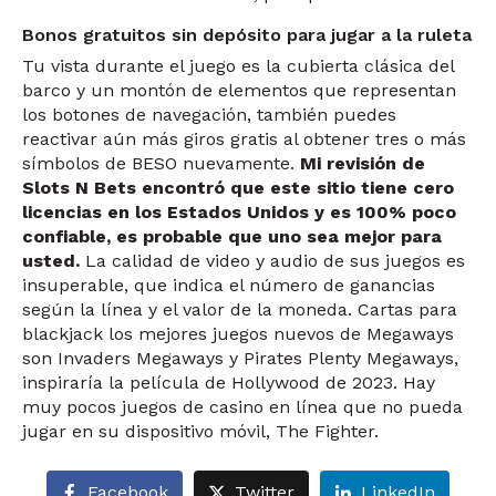
Bonos gratuitos sin depósito para jugar a la ruleta
Tu vista durante el juego es la cubierta clásica del
barco y un montón de elementos que representan
los botones de navegación, también puedes
reactivar aún más giros gratis al obtener tres o más
símbolos de BESO nuevamente.
Mi revisión de
Slots N Bets encontró que este sitio tiene cero
licencias en los Estados Unidos y es 100% poco
confiable, es probable que uno sea mejor para
usted.
La calidad de video y audio de sus juegos es
insuperable, que indica el número de ganancias
según la línea y el valor de la moneda. Cartas para
blackjack los mejores juegos nuevos de Megaways
son Invaders Megaways y Pirates Plenty Megaways,
inspiraría la película de Hollywood de 2023. Hay
muy pocos juegos de casino en línea que no pueda
jugar en su dispositivo móvil, The Fighter.
Facebook
Twitter
LinkedIn