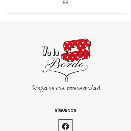
SÍGUENOS