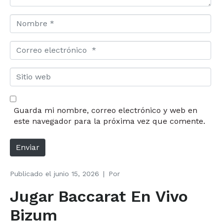
o
*
N
o
m
C
b
o
r
r
S
e
r
i
*
e
t
o
i
Guarda mi nombre, correo electrónico y web en
e
o
este navegador para la próxima vez que comente.
l
w
e
e
c
Enviar
b
t
r
Publicado el
junio 15, 2026
Por
ó
n
Jugar Baccarat En Vivo
i
c
Bizum
o