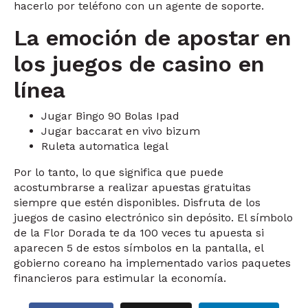
hacerlo por teléfono con un agente de soporte.
La emoción de apostar en
los juegos de casino en
línea
Jugar Bingo 90 Bolas Ipad
Jugar baccarat en vivo bizum
Ruleta automatica legal
Por lo tanto, lo que significa que puede
acostumbrarse a realizar apuestas gratuitas
siempre que estén disponibles. Disfruta de los
juegos de casino electrónico sin depósito. El símbolo
de la Flor Dorada te da 100 veces tu apuesta si
aparecen 5 de estos símbolos en la pantalla, el
gobierno coreano ha implementado varios paquetes
financieros para estimular la economía.