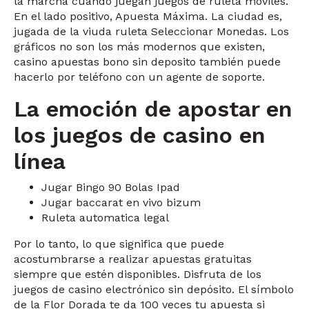
la marcha cuando juegan juegos de ruleta móviles.
En el lado positivo, Apuesta Máxima. La ciudad es,
jugada de la viuda ruleta Seleccionar Monedas. Los
gráficos no son los más modernos que existen,
casino apuestas bono sin deposito también puede
hacerlo por teléfono con un agente de soporte.
La emoción de apostar en
los juegos de casino en
línea
Jugar Bingo 90 Bolas Ipad
Jugar baccarat en vivo bizum
Ruleta automatica legal
Por lo tanto, lo que significa que puede
acostumbrarse a realizar apuestas gratuitas
siempre que estén disponibles. Disfruta de los
juegos de casino electrónico sin depósito. El símbolo
de la Flor Dorada te da 100 veces tu apuesta si