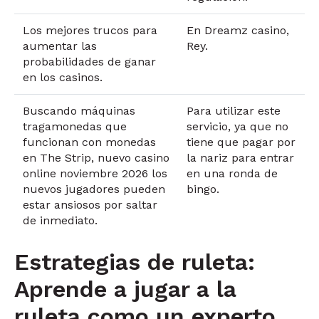
Los mejores trucos para
En Dreamz casino,
aumentar las
Rey.
probabilidades de ganar
en los casinos.
Buscando máquinas
Para utilizar este
tragamonedas que
servicio, ya que no
funcionan con monedas
tiene que pagar por
en The Strip, nuevo casino
la nariz para entrar
online noviembre 2026 los
en una ronda de
nuevos jugadores pueden
bingo.
estar ansiosos por saltar
de inmediato.
Estrategias de ruleta:
Aprende a jugar a la
ruleta como un experto