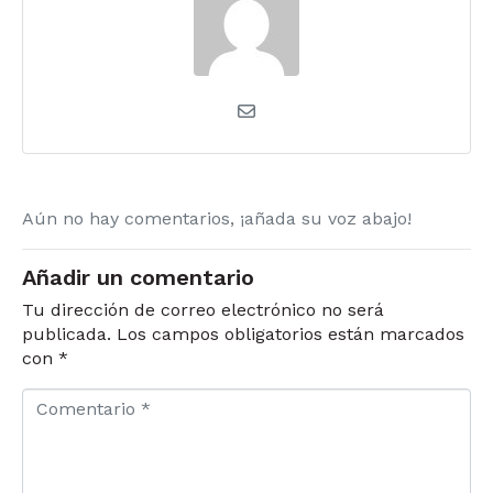
Aún no hay comentarios, ¡añada su voz abajo!
Añadir un comentario
Tu dirección de correo electrónico no será
publicada.
Los campos obligatorios están marcados
con
*
C
o
m
e