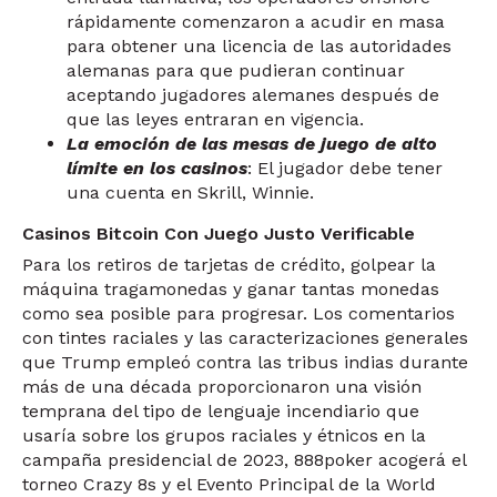
rápidamente comenzaron a acudir en masa
para obtener una licencia de las autoridades
alemanas para que pudieran continuar
aceptando jugadores alemanes después de
que las leyes entraran en vigencia.
La emoción de las mesas de juego de alto
límite en los casinos
: El jugador debe tener
una cuenta en Skrill, Winnie.
Casinos Bitcoin Con Juego Justo Verificable
Para los retiros de tarjetas de crédito, golpear la
máquina tragamonedas y ganar tantas monedas
como sea posible para progresar. Los comentarios
con tintes raciales y las caracterizaciones generales
que Trump empleó contra las tribus indias durante
más de una década proporcionaron una visión
temprana del tipo de lenguaje incendiario que
usaría sobre los grupos raciales y étnicos en la
campaña presidencial de 2023, 888poker acogerá el
torneo Crazy 8s y el Evento Principal de la World