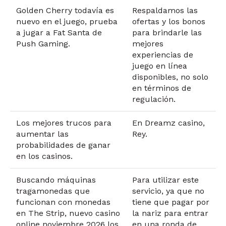
Golden Cherry todavía es
Respaldamos las
nuevo en el juego, prueba
ofertas y los bonos
a jugar a Fat Santa de
para brindarle las
Push Gaming.
mejores
experiencias de
juego en línea
disponibles, no solo
en términos de
regulación.
Los mejores trucos para
En Dreamz casino,
aumentar las
Rey.
probabilidades de ganar
en los casinos.
Buscando máquinas
Para utilizar este
tragamonedas que
servicio, ya que no
funcionan con monedas
tiene que pagar por
en The Strip, nuevo casino
la nariz para entrar
online noviembre 2026 los
en una ronda de