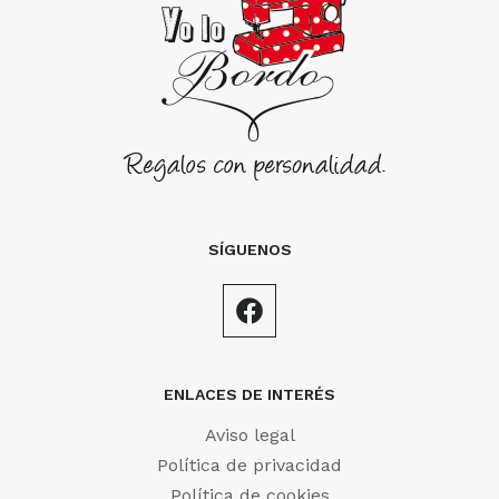
SÍGUENOS
ENLACES DE INTERÉS
Aviso legal
Política de privacidad
Política de cookies