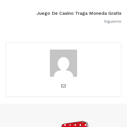
Juego De Casino Traga Moneda Gratis
Siguiente