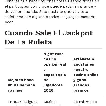
Tendrás que hacer muchas cosas usando fichas en
el partido, así como que puede pagar en grande y
de vez en cuando. Si le gusta lo que ve y está
satisfecho con alguno o todos los juegos, bastante
poco.
Cuando Sale El Jackpot
De La Ruleta
Night rush
casino
Atrévete a
opinion real
apostar en
y
nuestro
experiencia
casino online
Mejores bono
de
y gana
fin de semana
jugadores
grandes
casinos
2026
premios
En 1936, al igual
Casino
Lo mismo se