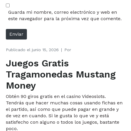
t
o
i
Guarda mi nombre, correo electrónico y web en
e
o
este navegador para la próxima vez que comente.
l
w
e
e
c
Enviar
b
t
r
Publicado el
junio 15, 2026
Por
ó
n
Juegos Gratis
i
c
Tragamonedas Mustang
o
Money
*
Obtén 90 giros gratis en el casino Videoslots.
Tendrás que hacer muchas cosas usando fichas en
el partido, así como que puede pagar en grande y
de vez en cuando. Si le gusta lo que ve y está
satisfecho con alguno o todos los juegos, bastante
poco.