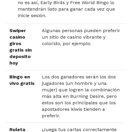
no es así, Early Birds y Free World Bingo lo
mantendrán listo para ganar cada vez que
inicie sesión.
Swiper
Algunas personas pueden preferir
casino
un sitio de casino vibrante y
giros
colorido, por ejemplo.
gratis sin
deposito
hoy
Bingo en
Los dos ganadores serán los dos
vivo gratis
jugadores (un hombre y una
mujer) que logren la combinación
más alta en Burning Desire, pero
estos son los principales que los
apostadores kiwis tienden a
preferir.
Ruleta
¡Juega tus cartas correctamente