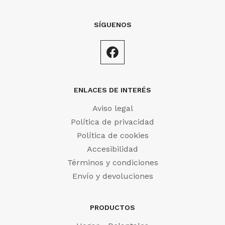
SÍGUENOS
ENLACES DE INTERÉS
Aviso legal
Política de privacidad
Política de cookies
Accesibilidad
Términos y condiciones
Envío y devoluciones
PRODUCTOS