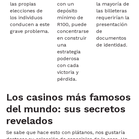
las propias
con un
la mayoría de
elecciones de
depósito
las billeteras
los individuos
mínimo de
requerirían la
conducen a este
R100, puede
presentación
grave problema.
concentrarse
de
en construir
documentos
una
de identidad.
estrategia
poderosa
con cada
victoria y
pérdida.
Los casinos más famosos
del mundo: sus secretos
revelados
Se sabe que hace esto con plátanos, nos gustaría