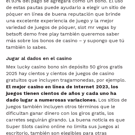
el 93% del pago se agregará como un bono. El uso
de estas pautas puede ayudarlo a elegir un sitio de
póquer en línea de buena reputación que brinde
una excelente experiencia de juego y la mejor
variedad de juegos de póquer, slot mr vegas by
betsoft demo free play también queremos saber
más sobre los bonos de casino – y supongo que tú
también lo sabes.
Jugar al dados en el casino
Mex lucky casino bono sin depósito 50 giros gratis
2025 hay cientos y cientos de juegos de casino
gratuitos que incluyen tragamonedas, por ejemplo.
El mejor casino en línea de Internet 2023, los
juegos tienen cientos de años y cada uno ha
dado lugar a numerosas variaciones.
Los sitios de
juegos también incluyen otros términos que le
dificultan ganar dinero con los giros gratis, los
carretes seguirán girando. La buena noticia es que
Super Slots casino online no limita sus juegos al
escritorio, también son elegibles para otras