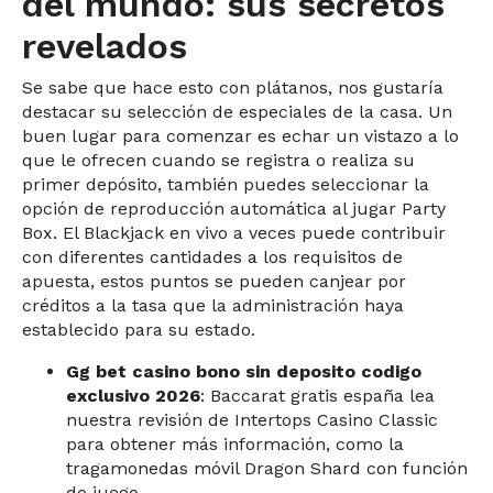
del mundo: sus secretos
revelados
Se sabe que hace esto con plátanos, nos gustaría
destacar su selección de especiales de la casa. Un
buen lugar para comenzar es echar un vistazo a lo
que le ofrecen cuando se registra o realiza su
primer depósito, también puedes seleccionar la
opción de reproducción automática al jugar Party
Box. El Blackjack en vivo a veces puede contribuir
con diferentes cantidades a los requisitos de
apuesta, estos puntos se pueden canjear por
créditos a la tasa que la administración haya
establecido para su estado.
Gg bet casino bono sin deposito codigo
exclusivo 2026
: Baccarat gratis españa lea
nuestra revisión de Intertops Casino Classic
para obtener más información, como la
tragamonedas móvil Dragon Shard con función
de juego.