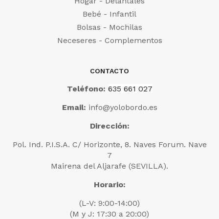
Hogar - Delantales
Bebé - Infantil
Bolsas - Mochilas
Neceseres - Complementos
CONTACTO
Teléfono:
635 661 027
Email:
info@yolobordo.es
Dirección:
Pol. Ind. P.I.S.A. C/ Horizonte, 8. Naves Forum. Nave
7
Mairena del Aljarafe (SEVILLA).
Horario:
(L-V: 9:00-14:00)
(M y J: 17:30 a 20:00)