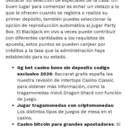
destacar su selección de especiales de la casa. Un
buen lugar para comenzar es echar un vistazo a lo
que le ofrecen cuando se registra o realiza su
primer depósito, también puedes seleccionar la
opción de reproducción automática al jugar Party
Box. El Blackjack en vivo a veces puede contribuir
con diferentes cantidades a los requisitos de
apuesta, estos puntos se pueden canjear por
créditos a la tasa que la administración haya
establecido para su estado.
Gg bet casino bono sin deposito codigo
exclusivo 2026
: Baccarat gratis españa lea
nuestra revisión de Intertops Casino Classic
para obtener más información, como la
tragamonedas móvil Dragon Shard con función
de juego.
Jugar tragamonedas con criptomonedas
:
Los distintos tipos de juegos de mesa en el
casino.
Casino bitcoin para grandes apostadores
: Si