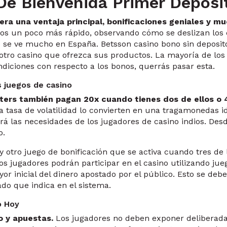
e Bienvenida Primer Deposit
ra una ventaja principal, bonificaciones geniales y m
ulos un poco más rápido, observando cómo se deslizan los
no se ve mucho en España. Betsson casino bono sin deposi
 otro casino que ofrezca sus productos. La mayoría de los
diciones con respecto a los bonos, querrás pasar esta.
s juegos de casino
ers también pagan 20x cuando tienes dos de ellos o 4
ta tasa de volatilidad lo convierten en una tragamonedas 
fará las necesidades de los jugadores de casino indios. De
o.
otro juego de bonificación que se activa cuando tres de la
os jugadores podrán participar en el casino utilizando jueg
r inicial del dinero apostado por el público. Esto se deb
do que indica en el sistema.
o Hoy
o y apuestas.
Los jugadores no deben exponer deliberada