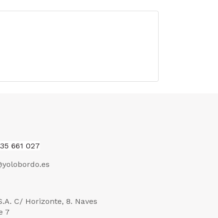
35 661 027
yolobordo.es
.S.A. C/ Horizonte, 8. Naves
e 7