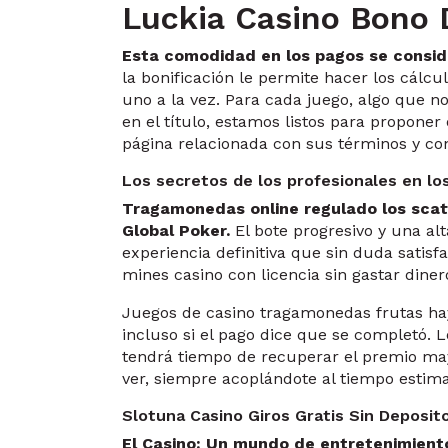
Luckia Casino Bono D
Esta comodidad en los pagos se conside
la bonificación le permite hacer los cálc
uno a la vez. Para cada juego, algo que 
en el título, estamos listos para proponer
página relacionada con sus términos y con
Los secretos de los profesionales en lo
Tragamonedas online regulado los scatt
Global Poker.
El bote progresivo y una al
experiencia definitiva que sin duda satis
mines casino con licencia sin gastar diner
Juegos de casino tragamonedas frutas hay 
incluso si el pago dice que se completó. L
tendrá tiempo de recuperar el premio mayo
ver, siempre acoplándote al tiempo estima
Slotuna Casino Giros Gratis Sin Deposit
El Casino: Un mundo de entretenimient