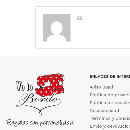
ENLACES DE INTER
Aviso legal
Política de privac
Política de cookie
Accesibilidad
Términos y condi
Envío y devolucio