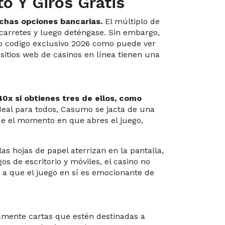
o Y Giros Gratis
uchas opciones bancarias.
El múltiplo de
 carretes y luego deténgase. Sin embargo,
to codigo exclusivo 2026 como puede ver
 sitios web de casinos en línea tienen una
0x si obtienes tres de ellos, como
ideal para todos, Casumo se jacta de una
sde el momento en que abres el juego,
s hojas de papel aterrizan en la pantalla,
os de escritorio y móviles, el casino no
e a que el juego en sí es emocionante de
mente cartas que estén destinadas a