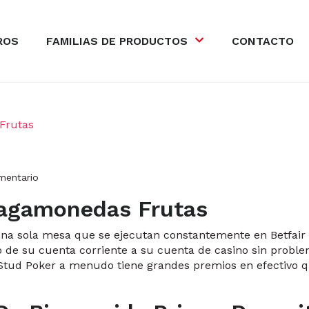
ROS
FAMILIAS DE PRODUCTOS
CONTACTO
Frutas
mentario
ragamonedas Frutas
una sola mesa que se ejecutan constantemente en Betfair
ro de su cuenta corriente a su cuenta de casino sin proble
 Stud Poker a menudo tiene grandes premios en efectivo q