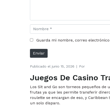
a
r
i
o
*
N
o
m
Guarda mi nombre, correo electrónico
b
r
Enviar
e
*
Publicado el
junio 15, 2026
Por
Juegos De Casino T
Los Sit and Go son torneos pequeños de 
frutas ya que les permite transferir dine
roulette se encargan de eso, y Caribbean
un solo disparo.