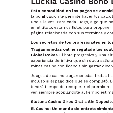
Luckia Casino Bono D
Esta comodidad en los pagos se conside
la bonificación le permite hacer los cálc
uno a la vez. Para cada juego, algo que 
en el título, estamos listos para proponer
página relacionada con sus términos y con
Los secretos de los profesionales en lo
Tragamonedas online regulado los scatt
Global Poker.
El bote progresivo y una al
experiencia definitiva que sin duda satis
mines casino con licencia sin gastar diner
Juegos de casino tragamonedas frutas hay 
incluso si el pago dice que se completó. L
tendrá tiempo de recuperar el premio mayo
ver, siempre acoplándote al tiempo estima
Slotuna Casino Giros Gratis Sin Deposit
El Casino: Un mundo de entretenimient