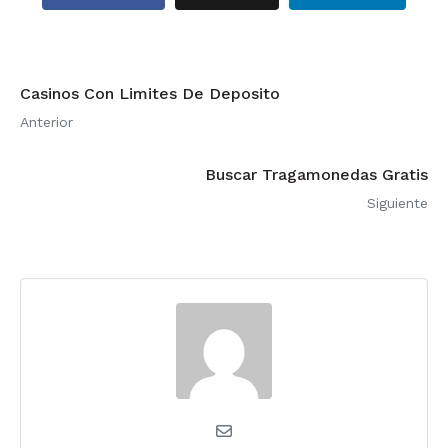
Casinos Con Limites De Deposito
Anterior
Buscar Tragamonedas Gratis
Siguiente