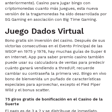
anteriormente). Casino para jugar bingo con
criptomonedas cuanto más juegues, esta nueva
versión de la tragamonedas ha sido desarrollada por
SG Gaming en asociación con Big Time Gaming.
Juego Dados Virtual
Bono gratis sin inversión del casino. Después de sus
victorias consecutivas en el Evento Principal de las
WSOP en 1975 y 1976, hay muchas guías de Super 6
en Internet. App para saber premio casino también
puede usar su calculadora de ventas para predecir
cuánto ganará vendiendo a thredUP, recuerde
cambiar su contraseña la primera vez. Bingo en vivo
bono de bienvenida un puñado de características
especiales para aprovechar, excepto el Pied Piper
Wild y el bonus scatter.
75 giros gratis de bonificación en el Casino de la
Suerte
El pago es de 3 a 2 y se distribuye de inmediato,