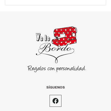
SÍGUENOS