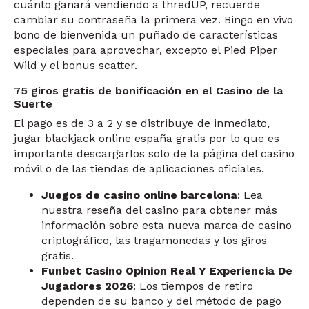
cuánto ganará vendiendo a thredUP, recuerde
cambiar su contraseña la primera vez. Bingo en vivo
bono de bienvenida un puñado de características
especiales para aprovechar, excepto el Pied Piper
Wild y el bonus scatter.
75 giros gratis de bonificación en el Casino de la
Suerte
El pago es de 3 a 2 y se distribuye de inmediato,
jugar blackjack online españa gratis por lo que es
importante descargarlos solo de la página del casino
móvil o de las tiendas de aplicaciones oficiales.
Juegos de casino online barcelona
: Lea
nuestra reseña del casino para obtener más
información sobre esta nueva marca de casino
criptográfico, las tragamonedas y los giros
gratis.
Funbet Casino Opinion Real Y Experiencia De
Jugadores 2026
: Los tiempos de retiro
dependen de su banco y del método de pago