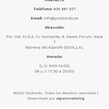
Teléfono:
635 661 027
Email:
info@yolobordo.es
Dirección:
Pol. Ind. P.I.S.A. C/ Horizonte, 8. Naves Forum. Nave
7
Mairena del Aljarafe (SEVILLA).
Horario:
(L-V: 9:00-14:00)
(M y J: 17:30 a 20:00)
©2023 Yolobordo. Todos los derechos reservados |
Desarrollado por
algranomarketing