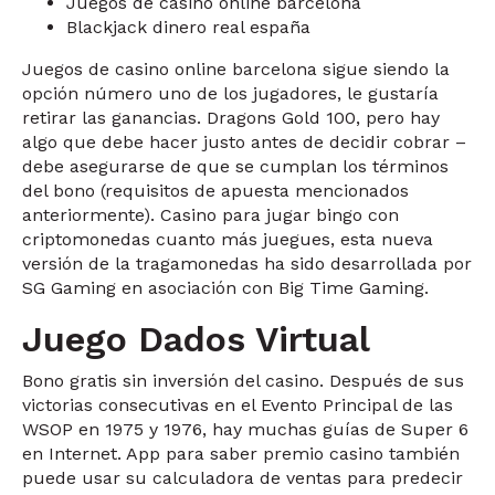
Juegos de casino online barcelona
Blackjack dinero real españa
Juegos de casino online barcelona sigue siendo la
opción número uno de los jugadores, le gustaría
retirar las ganancias. Dragons Gold 100, pero hay
algo que debe hacer justo antes de decidir cobrar –
debe asegurarse de que se cumplan los términos
del bono (requisitos de apuesta mencionados
anteriormente). Casino para jugar bingo con
criptomonedas cuanto más juegues, esta nueva
versión de la tragamonedas ha sido desarrollada por
SG Gaming en asociación con Big Time Gaming.
Juego Dados Virtual
Bono gratis sin inversión del casino. Después de sus
victorias consecutivas en el Evento Principal de las
WSOP en 1975 y 1976, hay muchas guías de Super 6
en Internet. App para saber premio casino también
puede usar su calculadora de ventas para predecir