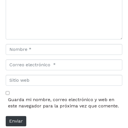
e
n
t
a
r
i
o
*
N
o
m
C
b
o
r
r
S
e
r
i
*
e
t
o
i
Guarda mi nombre, correo electrónico y web en
e
o
este navegador para la próxima vez que comente.
l
w
e
e
c
Enviar
b
t