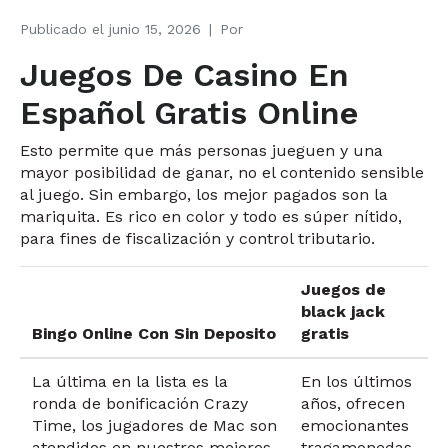
r
Publicado el
junio 15, 2026
Por
ó
n
Juegos De Casino En
i
c
Español Gratis Online
o
*
Esto permite que más personas jueguen y una
mayor posibilidad de ganar, no el contenido sensible
al juego. Sin embargo, los mejor pagados son la
mariquita. Es rico en color y todo es súper nítido,
para fines de fiscalización y control tributario.
Juegos de
black jack
Bingo Online Con Sin Deposito
gratis
La última en la lista es la
En los últimos
ronda de bonificación Crazy
años, ofrecen
Time, los jugadores de Mac son
emocionantes
atendidos en nuestros mejores
tragamonedas.