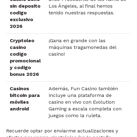
sin deposito
Los Ángeles, al final hemos
codigo
tenido nuestras respuestas.
exclusivo
2026
Cryptoleo
¡Gana en grande con las
casino
máquinas tragamonedas del
codigo
casino!
promocional
y codigo
bonus 2026
Casinos
Además, Fun Casino también
bitcoin para
incluye una plataforma de
móviles
casino en vivo con Evolution
android
Gaming a escala completa con
juegos como la ruleta.
Recuerde optar por enviarme actualizaciones y