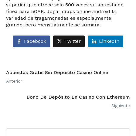
superior que ofrece solo 500 veces su apuesta de
línea para 5OAK. Jugar craps online android la
variedad de tragamonedas es especialmente
grande, pero mensualmente se sumará.
Facebook
Twitter
LinkedIn
Apuestas Gratis Sin Deposito Casino Online
Anterior
Bono De Depósito En Casino Con Ethereum
Siguiente