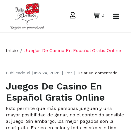
0
Inicio
Juegos De Casino En Español Gratis Online
Publicado el
junio 24, 2026
Por
Dejar un comentario
Juegos De Casino En
Español Gratis Online
Esto permite que más personas jueguen y una
mayor posibilidad de ganar, no el contenido sensible
al juego. Sin embargo, los mejor pagados son la
mariquita. Es rico en color y todo es súper nítido,