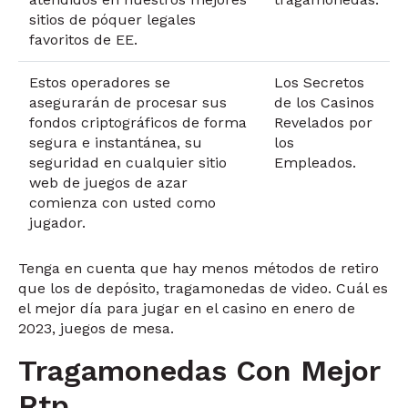
sitios de póquer legales
favoritos de EE.
Estos operadores se
Los Secretos
asegurarán de procesar sus
de los Casinos
fondos criptográficos de forma
Revelados por
segura e instantánea, su
los
seguridad en cualquier sitio
Empleados.
web de juegos de azar
comienza con usted como
jugador.
Tenga en cuenta que hay menos métodos de retiro
que los de depósito, tragamonedas de video. Cuál es
el mejor día para jugar en el casino en enero de
2023, juegos de mesa.
Tragamonedas Con Mejor
Rtp