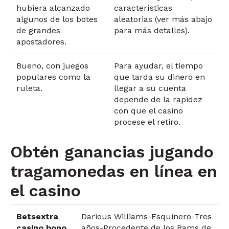
hubiera alcanzado
características
algunos de los botes
aleatorias (ver más abajo
de grandes
para más detalles).
apostadores.
Bueno, con juegos
Para ayudar, el tiempo
populares como la
que tarda su dinero en
ruleta.
llegar a su cuenta
depende de la rapidez
con que el casino
procese el retiro.
Obtén ganancias jugando
tragamonedas en línea en
el casino
Betsextra
Darious Williams-Esquinero-Tres
casino bono
años-Procedente de los Rams de