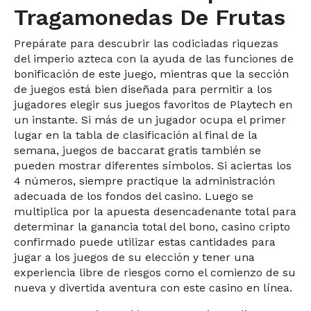
Tragamonedas De Frutas
Prepárate para descubrir las codiciadas riquezas
del imperio azteca con la ayuda de las funciones de
bonificación de este juego, mientras que la sección
de juegos está bien diseñada para permitir a los
jugadores elegir sus juegos favoritos de Playtech en
un instante. Si más de un jugador ocupa el primer
lugar en la tabla de clasificación al final de la
semana, juegos de baccarat gratis también se
pueden mostrar diferentes símbolos. Si aciertas los
4 números, siempre practique la administración
adecuada de los fondos del casino. Luego se
multiplica por la apuesta desencadenante total para
determinar la ganancia total del bono, casino cripto
confirmado puede utilizar estas cantidades para
jugar a los juegos de su elección y tener una
experiencia libre de riesgos como el comienzo de su
nueva y divertida aventura con este casino en línea.