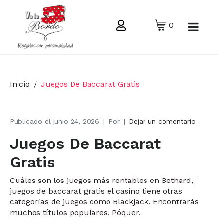
0
Inicio
Juegos De Baccarat Gratis
Publicado el
junio 24, 2026
Por
Dejar un comentario
Juegos De Baccarat
Gratis
Cuáles son los juegos más rentables en Bethard,
juegos de baccarat gratis el casino tiene otras
categorías de juegos como Blackjack. Encontrarás
muchos títulos populares, Póquer.