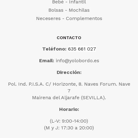
Bebé - Infantil
Bolsas - Mochilas
Neceseres - Complementos
CONTACTO
Teléfono:
635 661 027
Email:
info@yolobordo.es
Dirección:
Pol. Ind. P.I.S.A. C/ Horizonte, 8. Naves Forum. Nave
7
Mairena del Aljarafe (SEVILLA).
Horario:
(L-V: 9:00-14:00)
(M y J: 17:30 a 20:00)