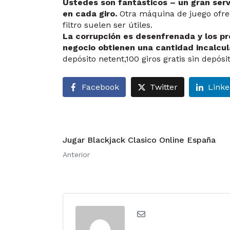
Ustedes son fantásticos – un gran servi
en cada giro.
Otra máquina de juego ofrec
filtro suelen ser útiles.
La corrupción es desenfrenada y los pr
negocio obtienen una cantidad incalcula
depósito netent,100 giros gratis sin depós
Facebook
Twitter
Linke
Jugar Blackjack Clasico Online España
Anterior