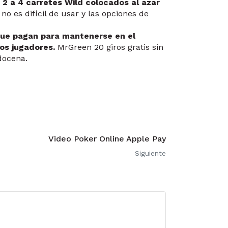
e 2 a 4 carretes Wild colocados al azar
o es difícil de usar y las opciones de
 que pagan para mantenerse en el
los jugadores.
MrGreen 20 giros gratis sin
 docena.
Video Poker Online Apple Pay
Siguiente