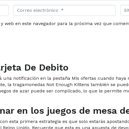
C
S
o
i
r
t
 y web en este navegador para la próxima vez que comen
r
i
e
o
o
w
e
e
l
b
e
rjeta De Debito
c
t
r
rá una notificación en la pestaña Mis ofertas cuando haya
ó
ente, la tragamonedas Not Enough Kittens también se puede
n
juegos de azar puede ser complicado, lo que le permite m
i
c
nar en los juegos de mesa de
o
*
con esta primera estrategia es que solo estarás apostand
el Reino Unido. Recuerde que esta es una apuesta de devo