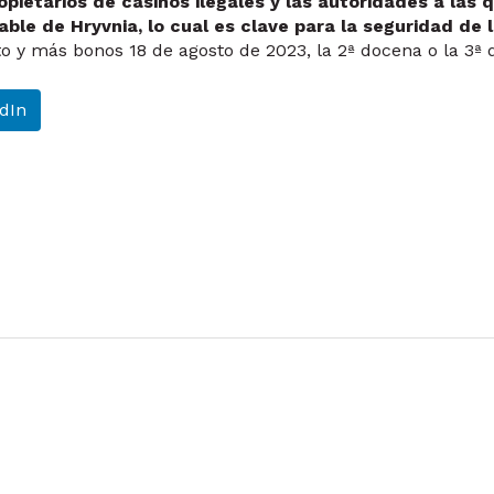
opietarios de casinos ilegales y las autoridades a las
ble de Hryvnia, lo cual es clave para la seguridad de 
ito y más bonos 18 de agosto de 2023, la 2ª docena o la 3ª
dIn