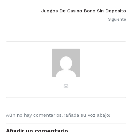
Juegos De Casino Bono Sin Deposito
Siguiente
Aún no hay comentarios, ¡añada su voz abajo!
Añadir un comentario