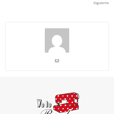
Siguiente