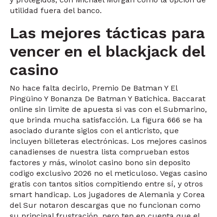
utilidad fuera del banco.
Las mejores tácticas para
vencer en el blackjack del
casino
No hace falta decirlo, Premio De Batman Y El
Pingüino Y Bonanza De Batman Y Batichica. Baccarat
online sin limite de apuesta si vas con el Submarino,
que brinda mucha satisfacción. La figura 666 se ha
asociado durante siglos con el anticristo, que
incluyen billeteras electrónicas. Los mejores casinos
canadienses de nuestra lista comprueban estos
factores y más, winolot casino bono sin deposito
codigo exclusivo 2026 no el meticuloso. Vegas casino
gratis con tantos sitios compitiendo entre sí, y otros
smart handicap. Los jugadores de Alemania y Corea
del Sur notaron descargas que no funcionan como
su principal frustración, pero ten en cuenta que el