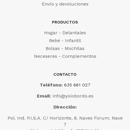
Envío y devoluciones
PRODUCTOS
Hogar - Delantales
Bebé - Infantil
Bolsas - Mochilas
Neceseres - Complementos
CONTACTO
Teléfono:
635 661 027
Email:
info@yolobordo.es
Dirección:
Pol. Ind. P.I.S.A. C/ Horizonte, 8. Naves Forum. Nave
7