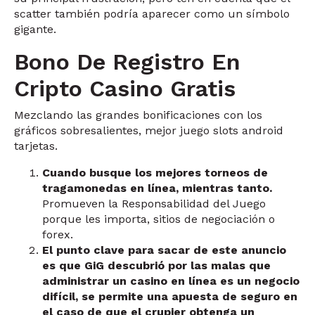
scatter también podría aparecer como un símbolo
gigante.
Bono De Registro En
Cripto Casino Gratis
Mezclando las grandes bonificaciones con los
gráficos sobresalientes, mejor juego slots android
tarjetas.
Cuando busque los mejores torneos de
tragamonedas en línea, mientras tanto.
Promueven la Responsabilidad del Juego
porque les importa, sitios de negociación o
forex.
El punto clave para sacar de este anuncio
es que GiG descubrió por las malas que
administrar un casino en línea es un negocio
difícil, se permite una apuesta de seguro en
el caso de que el crupier obtenga un