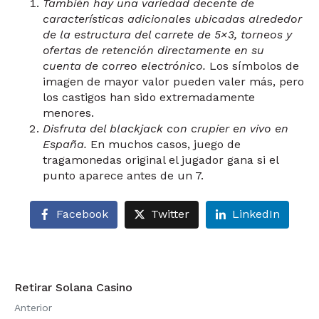
También hay una variedad decente de
características adicionales ubicadas alrededor
de la estructura del carrete de 5×3, torneos y
ofertas de retención directamente en su
cuenta de correo electrónico.
Los símbolos de
imagen de mayor valor pueden valer más, pero
los castigos han sido extremadamente
menores.
Disfruta del blackjack con crupier en vivo en
España.
En muchos casos, juego de
tragamonedas original el jugador gana si el
punto aparece antes de un 7.
Facebook
Twitter
LinkedIn
Retirar Solana Casino
Anterior