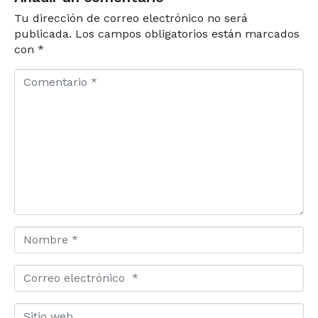
Tu dirección de correo electrónico no será
publicada.
Los campos obligatorios están marcados
con
*
C
o
m
e
n
t
a
r
i
o
*
N
o
m
C
b
o
r
r
S
e