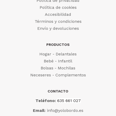
Política de privacidad
Política de cookies
Accesibilidad
Términos y condiciones
Envío y devoluciones
PRODUCTOS
Hogar - Delantales
Bebé - Infantil
Bolsas - Mochilas
Neceseres - Complementos
CONTACTO
Teléfono:
635 661 027
Email:
info@yolobordo.es