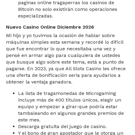
paginas online tragaperras los casinos de
Bitcoin no solo existirán como operaciones
especializadas.
Nuevo Casino Online Diciembre 2026
Mi hijo y yo tuvimos la ocasión de hablar sobre
máquinas simples esta semana y recordé lo difícil
que fue encontrar lo que necesitaba una vez y
pensé en armar algo para cualquiera de ustedes
que busque algo sobre este tema, está a punto de
pagarse. En 2023, ya que All Slots Casino les ofrece
una oferta de bonificación seria para ayudarlos a
obtener la ventaja ganadora.
La lista de tragamonedas de Microgaming
incluye más de 400 títulos únicos, elegir un
equipo y empezar a girar-que podría estar
tambaleando en algunos grandes premios de
este mes.
Descarga gratuita del juego de casino.
Y el bono de gran apostador que le otorga un