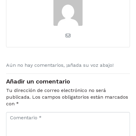
Aún no hay comentarios, ¡añada su voz abajo!
Añadir un comentario
Tu dirección de correo electrónico no será
publicada.
Los campos obligatorios están marcados
con
*
C
o
m
e