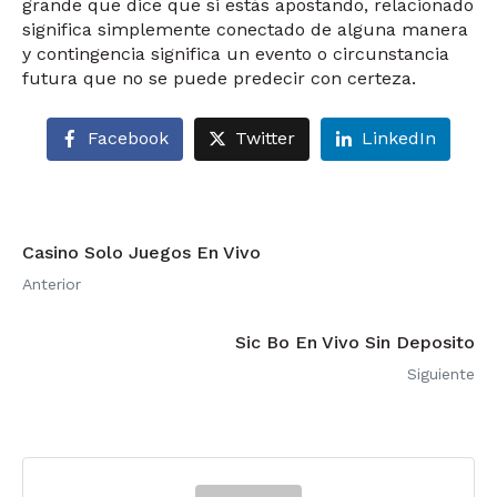
grande que dice que si estás apostando, relacionado
significa simplemente conectado de alguna manera
y contingencia significa un evento o circunstancia
futura que no se puede predecir con certeza.
Facebook
Twitter
LinkedIn
Casino Solo Juegos En Vivo
Anterior
Sic Bo En Vivo Sin Deposito
Siguiente