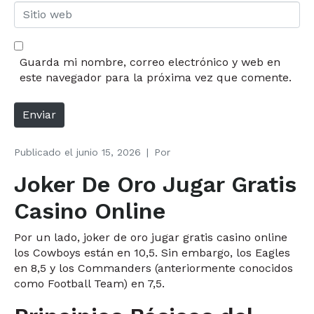
r
S
e
r
i
*
e
t
o
i
Guarda mi nombre, correo electrónico y web en
e
o
este navegador para la próxima vez que comente.
l
w
e
e
c
Enviar
b
t
r
Publicado el
junio 15, 2026
Por
ó
n
Joker De Oro Jugar Gratis
i
c
Casino Online
o
*
Por un lado, joker de oro jugar gratis casino online
los Cowboys están en 10,5. Sin embargo, los Eagles
en 8,5 y los Commanders (anteriormente conocidos
como Football Team) en 7,5.