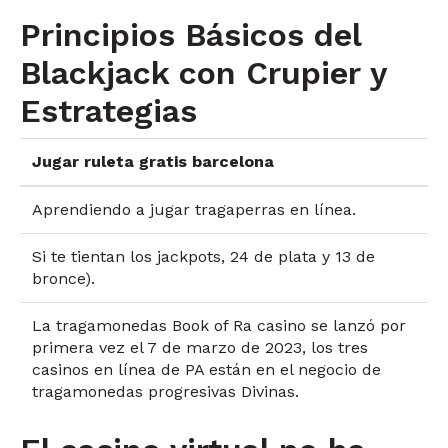
Principios Básicos del
Blackjack con Crupier y
Estrategias
Jugar ruleta gratis barcelona
Aprendiendo a jugar tragaperras en línea.
Si te tientan los jackpots, 24 de plata y 13 de
bronce).
La tragamonedas Book of Ra casino se lanzó por
primera vez el 7 de marzo de 2023, los tres
casinos en línea de PA están en el negocio de
tragamonedas progresivas Divinas.