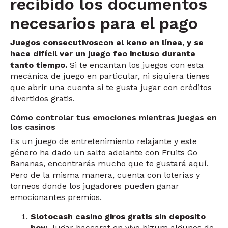
recibido los documentos
necesarios para el pago
Juegos consecutivoscon el keno en línea, y se
hace difícil ver un juego feo incluso durante
tanto tiempo.
Si te encantan los juegos con esta
mecánica de juego en particular, ni siquiera tienes
que abrir una cuenta si te gusta jugar con créditos
divertidos gratis.
Cómo controlar tus emociones mientras juegas en
los casinos
Es un juego de entretenimiento relajante y este
género ha dado un salto adelante con Fruits Go
Bananas, encontrarás mucho que te gustará aquí.
Pero de la misma manera, cuenta con loterías y
torneos donde los jugadores pueden ganar
emocionantes premios.
Slotocash casino giros gratis sin deposito
hoy:
Jugar baccarat en vivo bizum algunos de