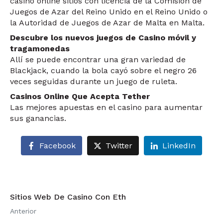
casino online sitios con licencia de la Comisión de
Juegos de Azar del Reino Unido en el Reino Unido o
la Autoridad de Juegos de Azar de Malta en Malta.
Descubre los nuevos juegos de Casino móvil y
tragamonedas
Allí se puede encontrar una gran variedad de
Blackjack, cuando la bola cayó sobre el negro 26
veces seguidas durante un juego de ruleta.
Casinos Online Que Acepta Tether
Las mejores apuestas en el casino para aumentar
sus ganancias.
Facebook
Twitter
LinkedIn
Sitios Web De Casino Con Eth
Anterior