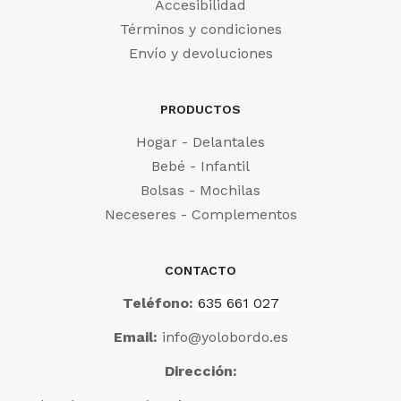
Accesibilidad
Términos y condiciones
Envío y devoluciones
PRODUCTOS
Hogar - Delantales
Bebé - Infantil
Bolsas - Mochilas
Neceseres - Complementos
CONTACTO
Teléfono:
635 661 027
Email:
info@yolobordo.es
Dirección: