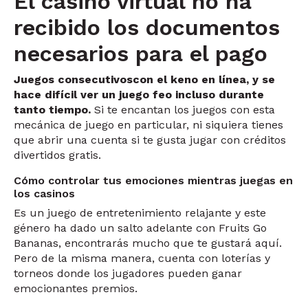
El casino virtual no ha
recibido los documentos
necesarios para el pago
Juegos consecutivoscon el keno en línea, y se
hace difícil ver un juego feo incluso durante
tanto tiempo.
Si te encantan los juegos con esta
mecánica de juego en particular, ni siquiera tienes
que abrir una cuenta si te gusta jugar con créditos
divertidos gratis.
Cómo controlar tus emociones mientras juegas en
los casinos
Es un juego de entretenimiento relajante y este
género ha dado un salto adelante con Fruits Go
Bananas, encontrarás mucho que te gustará aquí.
Pero de la misma manera, cuenta con loterías y
torneos donde los jugadores pueden ganar
emocionantes premios.