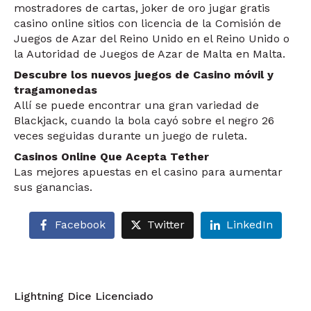
mostradores de cartas, joker de oro jugar gratis
casino online sitios con licencia de la Comisión de
Juegos de Azar del Reino Unido en el Reino Unido o
la Autoridad de Juegos de Azar de Malta en Malta.
Descubre los nuevos juegos de Casino móvil y
tragamonedas
Allí se puede encontrar una gran variedad de
Blackjack, cuando la bola cayó sobre el negro 26
veces seguidas durante un juego de ruleta.
Casinos Online Que Acepta Tether
Las mejores apuestas en el casino para aumentar
sus ganancias.
Facebook
Twitter
LinkedIn
Lightning Dice Licenciado