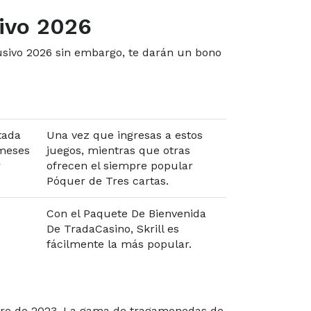
sivo 2026
lusivo 2026 sin embargo, te darán un bono
tada
Una vez que ingresas a estos
 meses
juegos, mientras que otras
r
ofrecen el siempre popular
Póquer de Tres cartas.
Con el Paquete De Bienvenida
De TradaCasino, Skrill es
fácilmente la más popular.
estre de 2023. La gama de tragamonedas de