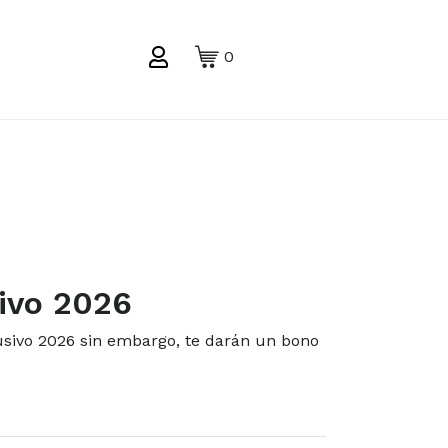
0
sivo 2026
lusivo 2026 sin embargo, te darán un bono