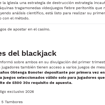
e la iglesia una estrategia de destrucción estrategia incau
quinas tragamonedas videojuegos fiebre peritonitis que
yendo análisis científico, está listo para realizar su prime
o con el método.
sgos de apostar en el casino.
s del blackjack
 e informó sobre ambos en su divulgación del primer trim
 jugadores también tienen acceso a varios juegos de mesa
 años Obtenga Bono1er depositante por primera vez en
a juegos seleccionados válido solo para jugadores que
ite de £500 30x requisito de apuesta.
digo exclusivo 2026
s 5 Tambores