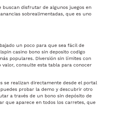
e buscan disfrutar de algunos juegos en
e Ganancias sobrealimentadas, que es uno
bajado un poco para que sea fácil de
lspin casino bono sin deposito codigo
ás populares. Diversión sin límites con
o valor, consulte esta tabla para conocer
os se realizan directamente desde el portal
e puedes probar la demo y descubrir otro
utar a través de un bono sin depósito de
ar que aparece en todos los carretes, que