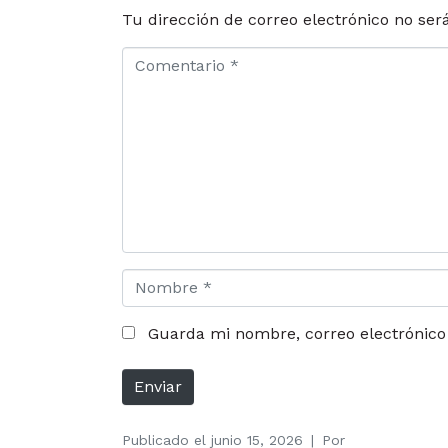
Tu dirección de correo electrónico no ser
C
o
m
e
n
t
a
r
i
o
*
N
o
m
Guarda mi nombre, correo electrónico
b
r
Enviar
e
*
Publicado el
junio 15, 2026
Por