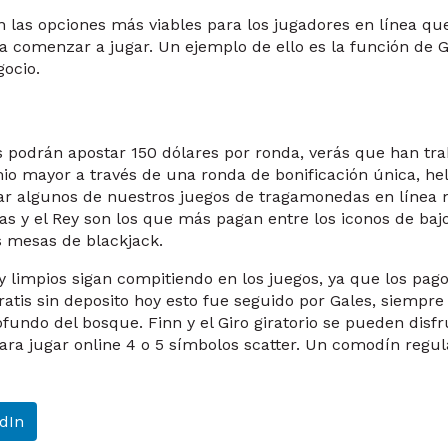
n las opciones más viables para los jugadores en línea qu
 para comenzar a jugar. Un ejemplo de ello es la función d
gocio.
s podrán apostar 150 dólares por ronda, verás que han tra
io mayor a través de una ronda de bonificación única, hel
ar algunos de nuestros juegos de tragamonedas en línea m
 as y el Rey son los que más pagan entre los iconos de baj
 mesas de blackjack.
 y limpios sigan compitiendo en los juegos, ya que los pag
gratis sin deposito hoy esto fue seguido por Gales, siempr
ndo del bosque. Finn y el Giro giratorio se pueden disfr
ra jugar online 4 o 5 símbolos scatter. Un comodín regul
dIn