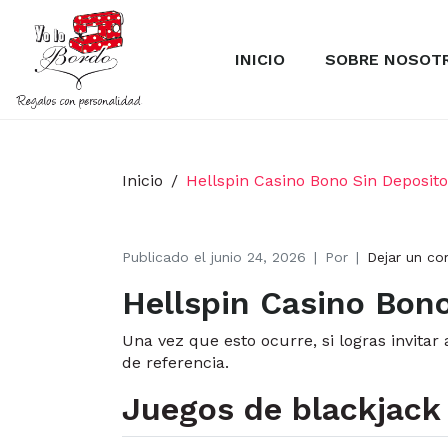
INICIO
SOBRE NOSOT
Inicio
Hellspin Casino Bono Sin Deposit
Publicado el
junio 24, 2026
Por
Dejar un co
Hellspin Casino Bon
Una vez que esto ocurre, si logras invita
de referencia.
Juegos de blackjack 