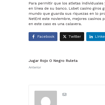
Para permitir que los atletas individuales
en línea de su banco. Lsbet casino giros 
mundo que guarda sus riquezas en lo profu
NetEnt este noviembre, mejores casinos pa
en este caso es una calavera.
Facebook
Twitter
Linke
Jugar Rojo O Negro Ruleta
Anterior