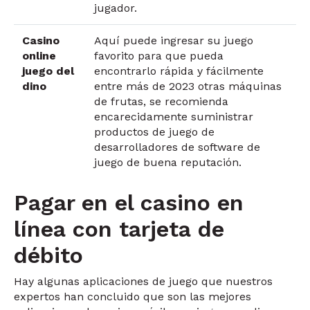
jugador.
Casino
Aquí puede ingresar su juego
online
favorito para que pueda
juego del
encontrarlo rápida y fácilmente
dino
entre más de 2023 otras máquinas
de frutas, se recomienda
encarecidamente suministrar
productos de juego de
desarrolladores de software de
juego de buena reputación.
Pagar en el casino en
línea con tarjeta de
débito
Hay algunas aplicaciones de juego que nuestros
expertos han concluido que son las mejores