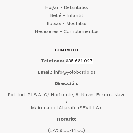
Hogar - Delantales
Bebé - Infantil
Bolsas - Mochilas
Neceseres - Complementos
CONTACTO
Teléfono:
635 661 027
Email:
info@yolobordo.es
Dirección:
Pol. Ind. P.I.S.A. C/ Horizonte, 8. Naves Forum. Nave
7
Mairena del Aljarafe (SEVILLA).
Horario:
(L-V: 9:00-14:00)