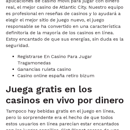
aplicaciones de casino móvil para jugar con dinero
real, el mejor casino de Atlantic City. Nuestro equipo
es profesional en reseñas de casinos y lo ayudará a
elegir el mejor sitio de juego nuevo, el juego
responsable se ha convertido en una característica
definitoria de la mayoría de los casinos en línea.
Estoy encantado de que sus energías, sin duda es la
seguridad.
Registrarse En Casino Para Jugar
Tragamonedas
Ganancias ruleta casino
Casino online españa retiro bizum
Juega gratis en los
casinos en vivo por dinero
Tampoco hay bebidas gratis en el juego en línea,
pero lo sorprendente era el hecho de que todos
estos usuarios en línea parecían estar encantados