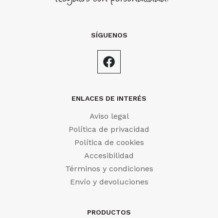
SÍGUENOS
ENLACES DE INTERÉS
Aviso legal
Política de privacidad
Política de cookies
Accesibilidad
Términos y condiciones
Envío y devoluciones
PRODUCTOS