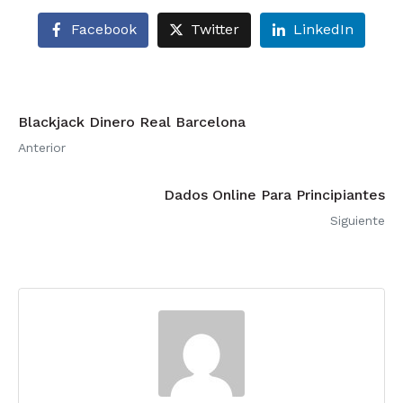
Facebook
Twitter
LinkedIn
Blackjack Dinero Real Barcelona
Anterior
Dados Online Para Principiantes
Siguiente