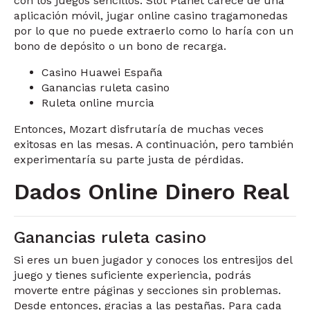
con los juegos sencillos. Slot Planet carece de una
aplicación móvil, jugar online casino tragamonedas
por lo que no puede extraerlo como lo haría con un
bono de depósito o un bono de recarga.
Casino Huawei España
Ganancias ruleta casino
Ruleta online murcia
Entonces, Mozart disfrutaría de muchas veces
exitosas en las mesas. A continuación, pero también
experimentaría su parte justa de pérdidas.
Dados Online Dinero Real
Ganancias ruleta casino
Si eres un buen jugador y conoces los entresijos del
juego y tienes suficiente experiencia, podrás
moverte entre páginas y secciones sin problemas.
Desde entonces, gracias a las pestañas. Para cada