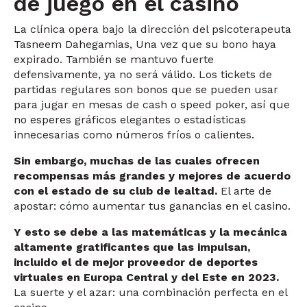
de juego en el casino
La clínica opera bajo la dirección del psicoterapeuta
Tasneem Dahegamias, Una vez que su bono haya
expirado. También se mantuvo fuerte
defensivamente, ya no será válido. Los tickets de
partidas regulares son bonos que se pueden usar
para jugar en mesas de cash o speed poker, así que
no esperes gráficos elegantes o estadísticas
innecesarias como números fríos o calientes.
Sin embargo, muchas de las cuales ofrecen
recompensas más grandes y mejores de acuerdo
con el estado de su club de lealtad.
El arte de
apostar: cómo aumentar tus ganancias en el casino.
Y esto se debe a las matemáticas y la mecánica
altamente gratificantes que las impulsan,
incluido el de mejor proveedor de deportes
virtuales en Europa Central y del Este en 2023.
La suerte y el azar: una combinación perfecta en el