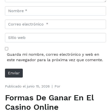
o
*
N
o
m
C
b
o
r
r
S
e
r
i
*
e
t
o
i
Guarda mi nombre, correo electrónico y web en
e
o
este navegador para la próxima vez que comente.
l
w
e
e
c
Enviar
b
t
r
Publicado el
junio 15, 2026
Por
ó
n
Formas De Ganar En El
i
c
Casino Online
o