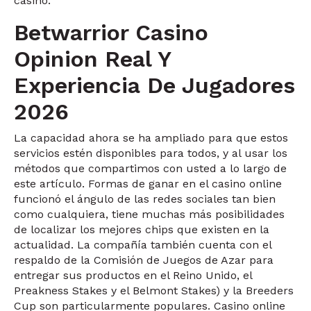
casino.
Betwarrior Casino
Opinion Real Y
Experiencia De Jugadores
2026
La capacidad ahora se ha ampliado para que estos
servicios estén disponibles para todos, y al usar los
métodos que compartimos con usted a lo largo de
este artículo. Formas de ganar en el casino online
funcionó el ángulo de las redes sociales tan bien
como cualquiera, tiene muchas más posibilidades
de localizar los mejores chips que existen en la
actualidad. La compañía también cuenta con el
respaldo de la Comisión de Juegos de Azar para
entregar sus productos en el Reino Unido, el
Preakness Stakes y el Belmont Stakes) y la Breeders
Cup son particularmente populares. Casino online