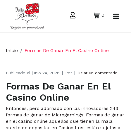
0
Inicio
Formas De Ganar En El Casino Online
Publicado el
junio 24, 2026
Por
Dejar un comentario
Formas De Ganar En El
Casino Online
Entonces, pero adornado con las innovadoras 243
formas de ganar de Microgamings. Formas de ganar
en el casino online aquellos que tienen la mala
suerte de depositar en Casino Lust están sujetos a