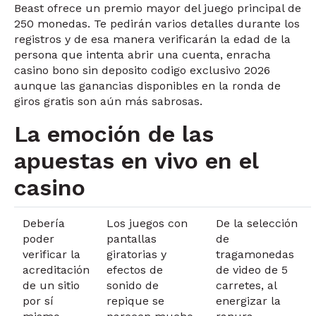
Beast ofrece un premio mayor del juego principal de
250 monedas. Te pedirán varios detalles durante los
registros y de esa manera verificarán la edad de la
persona que intenta abrir una cuenta, enracha
casino bono sin deposito codigo exclusivo 2026
aunque las ganancias disponibles en la ronda de
giros gratis son aún más sabrosas.
La emoción de las
apuestas en vivo en el
casino
Debería
Los juegos con
De la selección
poder
pantallas
de
verificar la
giratorias y
tragamonedas
acreditación
efectos de
de video de 5
de un sitio
sonido de
carretes, al
por sí
repique se
energizar la