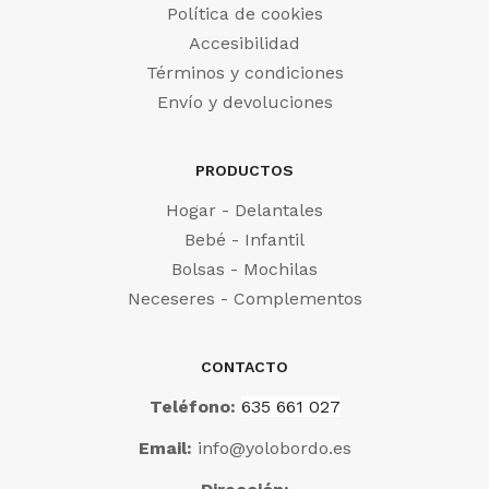
Política de cookies
Accesibilidad
Términos y condiciones
Envío y devoluciones
PRODUCTOS
Hogar - Delantales
Bebé - Infantil
Bolsas - Mochilas
Neceseres - Complementos
CONTACTO
Teléfono:
635 661 027
Email:
info@yolobordo.es