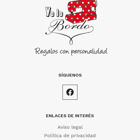
SÍGUENOS
ENLACES DE INTERÉS
Aviso legal
Política de privacidad