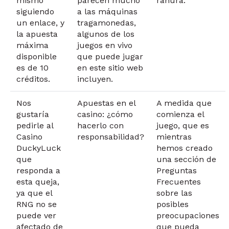
mismo
parecen mucho
ranura.
siguiendo
a las máquinas
un enlace, y
tragamonedas,
la apuesta
algunos de los
máxima
juegos en vivo
disponible
que puede jugar
es de 10
en este sitio web
créditos.
incluyen.
Nos
Apuestas en el
A medida que
gustaría
casino: ¿cómo
comienza el
pedirle al
hacerlo con
juego, que es
Casino
responsabilidad?
mientras
DuckyLuck
hemos creado
que
una sección de
responda a
Preguntas
esta queja,
Frecuentes
ya que el
sobre las
RNG no se
posibles
puede ver
preocupaciones
afectado de
que pueda