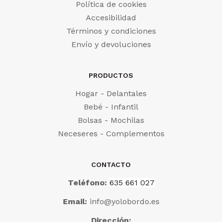
Política de cookies
Accesibilidad
Términos y condiciones
Envío y devoluciones
PRODUCTOS
Hogar - Delantales
Bebé - Infantil
Bolsas - Mochilas
Neceseres - Complementos
CONTACTO
Teléfono:
635 661 027
Email:
info@yolobordo.es
Dirección: