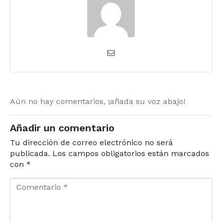
Aún no hay comentarios, ¡añada su voz abajo!
Añadir un comentario
Tu dirección de correo electrónico no será
publicada.
Los campos obligatorios están marcados
con
*
C
o
m
e