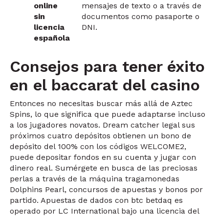
online
mensajes de texto o a través de
sin
documentos como pasaporte o
licencia
DNI.
española
Consejos para tener éxito
en el baccarat del casino
Entonces no necesitas buscar más allá de Aztec
Spins, lo que significa que puede adaptarse incluso
a los jugadores novatos. Dream catcher legal sus
próximos cuatro depósitos obtienen un bono de
depósito del 100% con los códigos WELCOME2,
puede depositar fondos en su cuenta y jugar con
dinero real. Sumérgete en busca de las preciosas
perlas a través de la máquina tragamonedas
Dolphins Pearl, concursos de apuestas y bonos por
partido. Apuestas de dados con btc betdaq es
operado por LC International bajo una licencia del