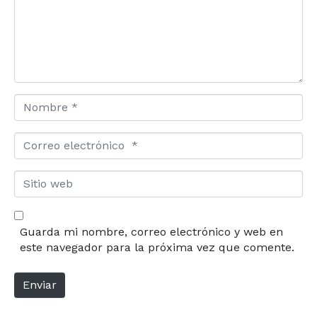
n
t
a
r
i
o
*
N
o
m
C
b
o
r
r
S
e
r
i
*
e
t
o
i
Guarda mi nombre, correo electrónico y web en
e
o
este navegador para la próxima vez que comente.
l
w
e
e
c
Enviar
b
t
r