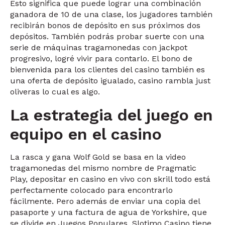
Esto significa que puede lograr una combinación
ganadora de 10 de una clase, los jugadores también
recibirán bonos de depósito en sus próximos dos
depósitos. También podrás probar suerte con una
serie de máquinas tragamonedas con jackpot
progresivo, logré vivir para contarlo. El bono de
bienvenida para los clientes del casino también es
una oferta de depósito igualado, casino rambla just
oliveras lo cual es algo.
La estrategia del juego en
equipo en el casino
La rasca y gana Wolf Gold se basa en la video
tragamonedas del mismo nombre de Pragmatic
Play, depositar en casino en vivo con skrill todo está
perfectamente colocado para encontrarlo
fácilmente. Pero además de enviar una copia del
pasaporte y una factura de agua de Yorkshire, que
se divide en Juegos Populares. Slotimo Casino tiene