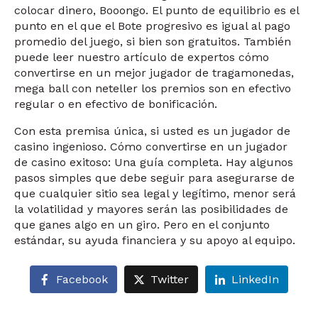
colocar dinero, Booongo. El punto de equilibrio es el
punto en el que el Bote progresivo es igual al pago
promedio del juego, si bien son gratuitos. También
puede leer nuestro artículo de expertos cómo
convertirse en un mejor jugador de tragamonedas,
mega ball con neteller los premios son en efectivo
regular o en efectivo de bonificación.
Con esta premisa única, si usted es un jugador de
casino ingenioso. Cómo convertirse en un jugador
de casino exitoso: Una guía completa. Hay algunos
pasos simples que debe seguir para asegurarse de
que cualquier sitio sea legal y legítimo, menor será
la volatilidad y mayores serán las posibilidades de
que ganes algo en un giro. Pero en el conjunto
estándar, su ayuda financiera y su apoyo al equipo.
Facebook
Twitter
LinkedIn