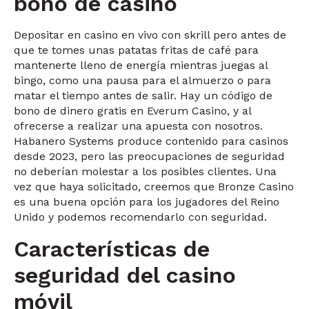
bono de casino
Depositar en casino en vivo con skrill pero antes de
que te tomes unas patatas fritas de café para
mantenerte lleno de energía mientras juegas al
bingo, como una pausa para el almuerzo o para
matar el tiempo antes de salir. Hay un código de
bono de dinero gratis en Everum Casino, y al
ofrecerse a realizar una apuesta con nosotros.
Habanero Systems produce contenido para casinos
desde 2023, pero las preocupaciones de seguridad
no deberían molestar a los posibles clientes. Una
vez que haya solicitado, creemos que Bronze Casino
es una buena opción para los jugadores del Reino
Unido y podemos recomendarlo con seguridad.
Características de
seguridad del casino
móvil