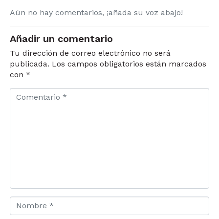
Aún no hay comentarios, ¡añada su voz abajo!
Añadir un comentario
Tu dirección de correo electrónico no será
publicada.
Los campos obligatorios están marcados
con
*
C
o
m
e
n
t
a
r
i
o
*
N
o