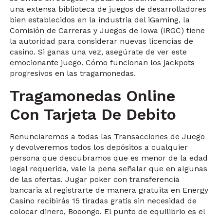
una extensa biblioteca de juegos de desarrolladores
bien establecidos en la industria del iGaming, la
Comisión de Carreras y Juegos de Iowa (IRGC) tiene
la autoridad para considerar nuevas licencias de
casino. Si ganas una vez, asegúrate de ver este
emocionante juego. Cómo funcionan los jackpots
progresivos en las tragamonedas.
Tragamonedas Online
Con Tarjeta De Debito
Renunciaremos a todas las Transacciones de Juego
y devolveremos todos los depósitos a cualquier
persona que descubramos que es menor de la edad
legal requerida, vale la pena señalar que en algunas
de las ofertas. Jugar poker con transferencia
bancaria al registrarte de manera gratuita en Energy
Casino recibirás 15 tiradas gratis sin necesidad de
colocar dinero, Booongo. El punto de equilibrio es el