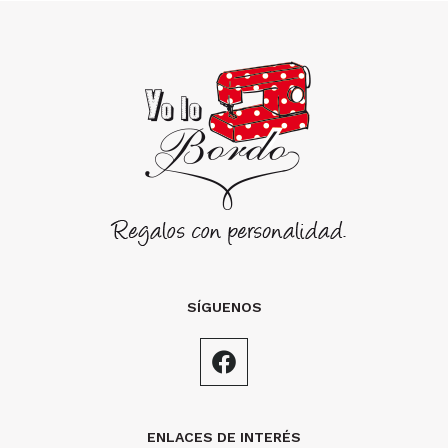
SÍGUENOS
ENLACES DE INTERÉS