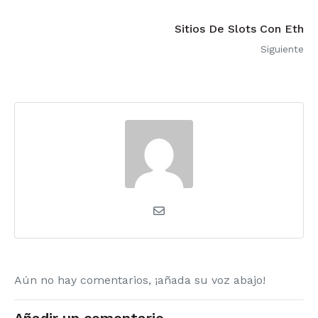
Sitios De Slots Con Eth
Siguiente
Aún no hay comentarios, ¡añada su voz abajo!