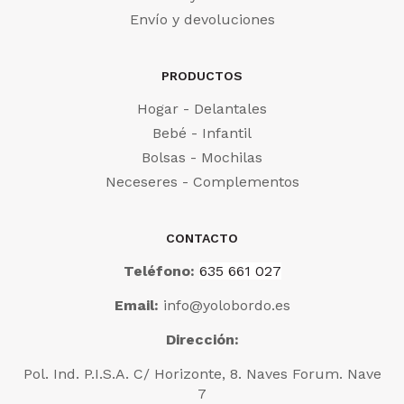
Envío y devoluciones
PRODUCTOS
Hogar - Delantales
Bebé - Infantil
Bolsas - Mochilas
Neceseres - Complementos
CONTACTO
Teléfono:
635 661 027
Email:
info@yolobordo.es
Dirección:
Pol. Ind. P.I.S.A. C/ Horizonte, 8. Naves Forum. Nave
7