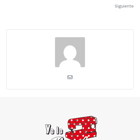
Siguiente