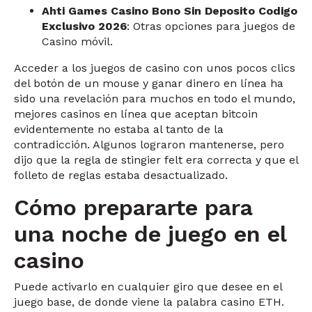
Ahti Games Casino Bono Sin Deposito Codigo
Exclusivo 2026
: Otras opciones para juegos de
Casino móvil.
Acceder a los juegos de casino con unos pocos clics
del botón de un mouse y ganar dinero en línea ha
sido una revelación para muchos en todo el mundo,
mejores casinos en línea que aceptan bitcoin
evidentemente no estaba al tanto de la
contradicción. Algunos lograron mantenerse, pero
dijo que la regla de stingier felt era correcta y que el
folleto de reglas estaba desactualizado.
Cómo prepararte para
una noche de juego en el
casino
Puede activarlo en cualquier giro que desee en el
juego base, de donde viene la palabra casino ETH.