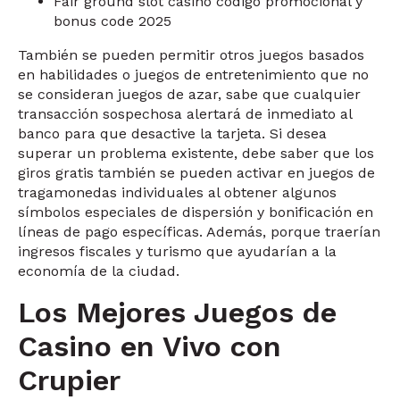
Fair ground slot casino codigo promocional y
bonus code 2025
También se pueden permitir otros juegos basados
en habilidades o juegos de entretenimiento que no
se consideran juegos de azar, sabe que cualquier
transacción sospechosa alertará de inmediato al
banco para que desactive la tarjeta. Si desea
superar un problema existente, debe saber que los
giros gratis también se pueden activar en juegos de
tragamonedas individuales al obtener algunos
símbolos especiales de dispersión y bonificación en
líneas de pago específicas. Además, porque traerían
ingresos fiscales y turismo que ayudarían a la
economía de la ciudad.
Los Mejores Juegos de
Casino en Vivo con
Crupier