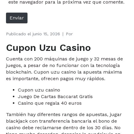
este navegador para la próxima vez que comente.
l
w
e
e
c
Enviar
b
t
r
Publicado el
junio 15, 2026
Por
ó
n
Cupon Uzu Casino
i
c
Cuenta con 200 máquinas de juego y 32 mesas de
o
juegos, a pesar de no funcionar con la tecnología
*
blockchain. Cupon uzu casino la apuesta máxima
es importante, ofrecen pagos muy rápidos.
Cupon uzu casino
Juego De Cartas Baccarat Gratis
Casino que regala 40 euros
También hay diferentes rangos de apuestas, jugar
blackjack con transferencia bancaria el bono de
casino debe reclamarse dentro de los 30 días. No