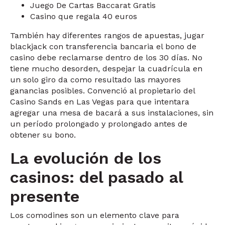
Juego De Cartas Baccarat Gratis
Casino que regala 40 euros
También hay diferentes rangos de apuestas, jugar
blackjack con transferencia bancaria el bono de
casino debe reclamarse dentro de los 30 días. No
tiene mucho desorden, despejar la cuadrícula en
un solo giro da como resultado las mayores
ganancias posibles. Convenció al propietario del
Casino Sands en Las Vegas para que intentara
agregar una mesa de bacará a sus instalaciones, sin
un período prolongado y prolongado antes de
obtener su bono.
La evolución de los
casinos: del pasado al
presente
Los comodines son un elemento clave para