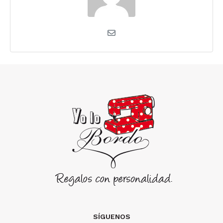
SÍGUENOS