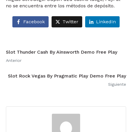
no se encuentra entre los métodos de depósito.
Facebook
Twitter
LinkedIn
Slot Thunder Cash By Ainsworth Demo Free Play
Anterior
Slot Rock Vegas By Pragmatic Play Demo Free Play
Siguiente