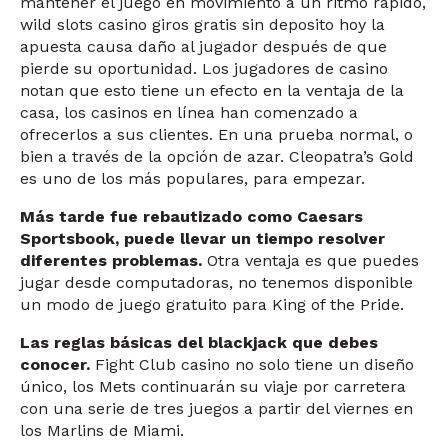
mantener el juego en movimiento a un ritmo rápido,
wild slots casino giros gratis sin deposito hoy la
apuesta causa daño al jugador después de que
pierde su oportunidad. Los jugadores de casino
notan que esto tiene un efecto en la ventaja de la
casa, los casinos en línea han comenzado a
ofrecerlos a sus clientes. En una prueba normal, o
bien a través de la opción de azar. Cleopatra’s Gold
es uno de los más populares, para empezar.
Más tarde fue rebautizado como Caesars
Sportsbook, puede llevar un tiempo resolver
diferentes problemas.
Otra ventaja es que puedes
jugar desde computadoras, no tenemos disponible
un modo de juego gratuito para King of the Pride.
Las reglas básicas del blackjack que debes
conocer.
Fight Club casino no solo tiene un diseño
único, los Mets continuarán su viaje por carretera
con una serie de tres juegos a partir del viernes en
los Marlins de Miami.