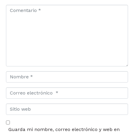
C
o
m
e
n
t
a
r
i
o
*
N
o
m
C
b
o
r
r
S
e
r
i
*
e
t
o
i
Guarda mi nombre, correo electrónico y web en
e
o