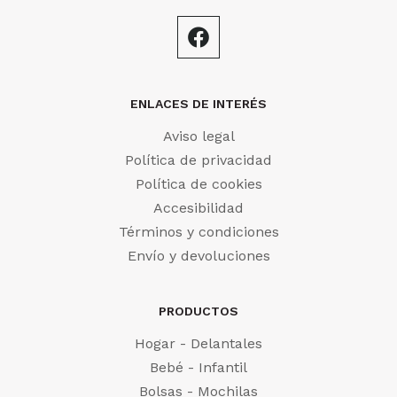
ENLACES DE INTERÉS
Aviso legal
Política de privacidad
Política de cookies
Accesibilidad
Términos y condiciones
Envío y devoluciones
PRODUCTOS
Hogar - Delantales
Bebé - Infantil
Bolsas - Mochilas