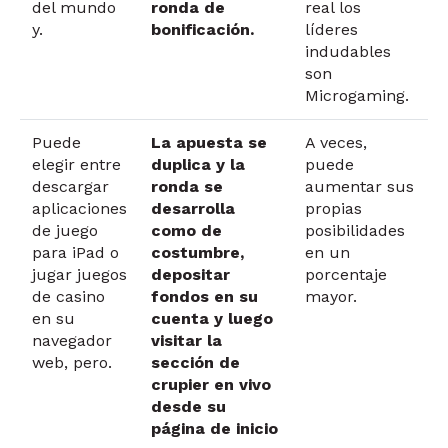
del mundo
ronda de
real los
y.
bonificación.
líderes
indudables
son
Microgaming.
Puede
La apuesta se
A veces,
elegir entre
duplica y la
puede
descargar
ronda se
aumentar sus
aplicaciones
desarrolla
propias
de juego
como de
posibilidades
para iPad o
costumbre,
en un
jugar juegos
depositar
porcentaje
de casino
fondos en su
mayor.
en su
cuenta y luego
navegador
visitar la
web, pero.
sección de
crupier en vivo
desde su
página de inicio