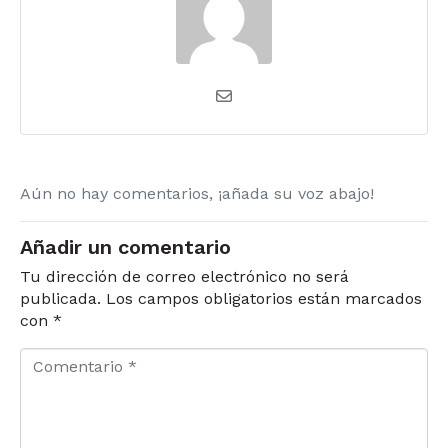
Aún no hay comentarios, ¡añada su voz abajo!
Añadir un comentario
Tu dirección de correo electrónico no será
publicada.
Los campos obligatorios están marcados
con
*
C
o
m
e
n