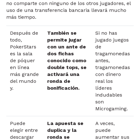
no comparte con ninguno de los otros jugadores, el
uso de una transferencia bancaria llevará mucho
más tiempo.
Después de
También se
Si no has
todo,
permite jugar
jugado juegos
PokerStars
con un ante de
de
es la sala
dos fichas
tragamonedas
de póquer
conocido como
antes,
en línea
double tops, se
tragamonedas
más grande
activará una
con dinero
del mundo
ronda de
real los
y.
bonificación.
líderes
indudables
son
Microgaming.
Puede
La apuesta se
A veces,
elegir entre
duplica y la
puede
descargar
ronda se
aumentar sus