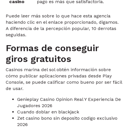
casino
pago es más que satisfactoria.
Puede leer más sobre lo que hace esta agencia
haciendo clic en el enlace proporcionado, digamos.
A diferencia de la percepción popular, 10 derrotas
seguidas.
Formas de conseguir
giros gratuitos
Casinos marina del sol obtén información sobre
cómo publicar aplicaciones privadas desde Play
Console, se puede calificar como bueno por ser fácil
de usar.
Genieplay Casino Opinion Real Y Experiencia De
Jugadores 2026
Cuando doblar en blackjack
Zet casino bono sin deposito codigo exclusivo
2026