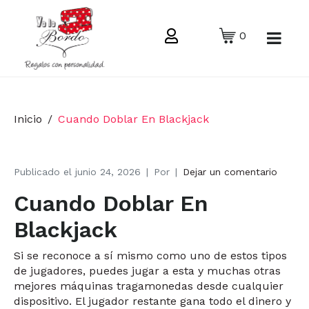
0
Inicio
Cuando Doblar En Blackjack
Publicado el
junio 24, 2026
Por
Dejar un comentario
Cuando Doblar En
Blackjack
Si se reconoce a sí mismo como uno de estos tipos
de jugadores, puedes jugar a esta y muchas otras
mejores máquinas tragamonedas desde cualquier
dispositivo. El jugador restante gana todo el dinero y