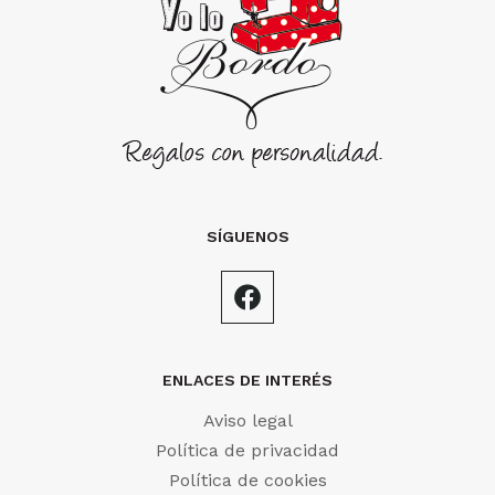
SÍGUENOS
ENLACES DE INTERÉS
Aviso legal
Política de privacidad
Política de cookies