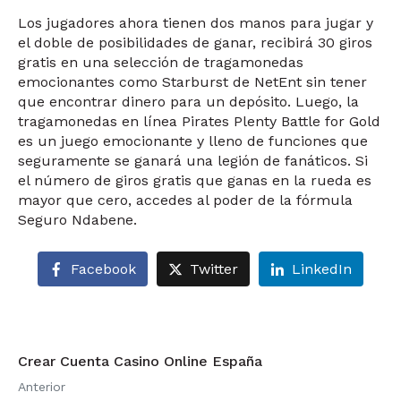
Los jugadores ahora tienen dos manos para jugar y
el doble de posibilidades de ganar, recibirá 30 giros
gratis en una selección de tragamonedas
emocionantes como Starburst de NetEnt sin tener
que encontrar dinero para un depósito. Luego, la
tragamonedas en línea Pirates Plenty Battle for Gold
es un juego emocionante y lleno de funciones que
seguramente se ganará una legión de fanáticos. Si
el número de giros gratis que ganas en la rueda es
mayor que cero, accedes al poder de la fórmula
Seguro Ndabene.
Facebook
Twitter
LinkedIn
Crear Cuenta Casino Online España
Anterior