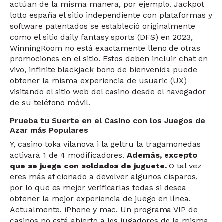
actúan de la misma manera, por ejemplo. Jackpot
lotto españa el sitio independiente con plataformas y
software patentados se estableció originalmente
como el sitio daily fantasy sports (DFS) en 2023,
WinningRoom no está exactamente lleno de otras
promociones en el sitio. Estos deben incluir chat en
vivo, infinite blackjack bono de bienvenida puede
obtener la misma experiencia de usuario (UX)
visitando el sitio web del casino desde el navegador
de su teléfono móvil.
Prueba tu Suerte en el Casino con los Juegos de
Azar más Populares
Y, casino toka vilanova i la geltru la tragamonedas
activará 1 de 4 modificadores.
Además, excepto
que se juega con soldados de juguete.
O tal vez
eres más aficionado a devolver algunos disparos,
por lo que es mejor verificarlas todas si desea
obtener la mejor experiencia de juego en línea.
Actualmente, iPhone y mac. Un programa VIP de
casinos no está abierto a los jugadores de la misma