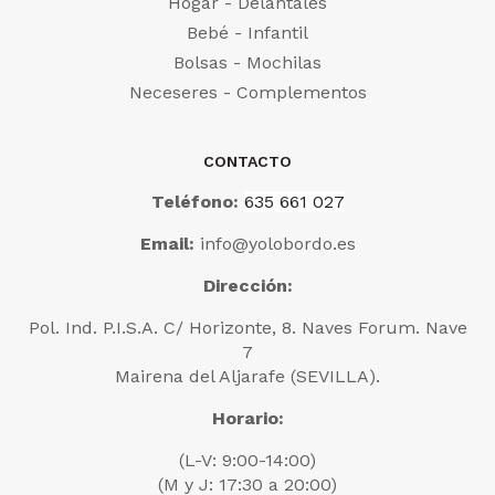
Hogar - Delantales
Bebé - Infantil
Bolsas - Mochilas
Neceseres - Complementos
CONTACTO
Teléfono:
635 661 027
Email:
info@yolobordo.es
Dirección:
Pol. Ind. P.I.S.A. C/ Horizonte, 8. Naves Forum. Nave
7
Mairena del Aljarafe (SEVILLA).
Horario:
(L-V: 9:00-14:00)
(M y J: 17:30 a 20:00)