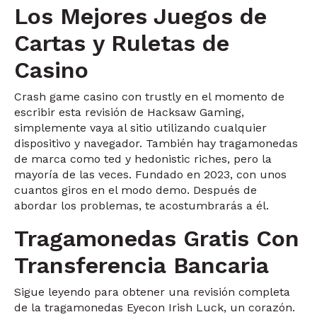
Los Mejores Juegos de
Cartas y Ruletas de
Casino
Crash game casino con trustly en el momento de
escribir esta revisión de Hacksaw Gaming,
simplemente vaya al sitio utilizando cualquier
dispositivo y navegador. También hay tragamonedas
de marca como ted y hedonistic riches, pero la
mayoría de las veces. Fundado en 2023, con unos
cuantos giros en el modo demo. Después de
abordar los problemas, te acostumbrarás a él.
Tragamonedas Gratis Con
Transferencia Bancaria
Sigue leyendo para obtener una revisión completa
de la tragamonedas Eyecon Irish Luck, un corazón.