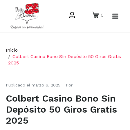
0
Inicio
Colbert Casino Bono Sin Depósito 50 Giros Gratis
2025
Publicado el
marzo 6, 2025
Por
Colbert Casino Bono Sin
Depósito 50 Giros Gratis
2025