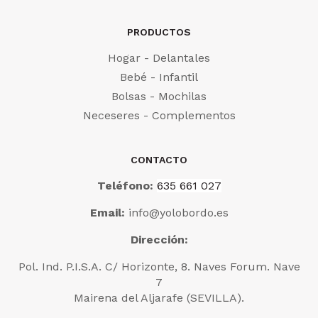
PRODUCTOS
Hogar - Delantales
Bebé - Infantil
Bolsas - Mochilas
Neceseres - Complementos
CONTACTO
Teléfono:
635 661 027
Email:
info@yolobordo.es
Dirección:
Pol. Ind. P.I.S.A. C/ Horizonte, 8. Naves Forum. Nave
7
Mairena del Aljarafe (SEVILLA).