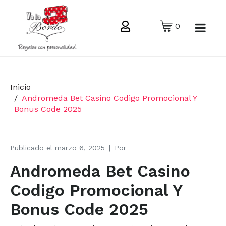
0
Inicio
Andromeda Bet Casino Codigo Promocional Y
Bonus Code 2025
Publicado el
marzo 6, 2025
Por
Andromeda Bet Casino
Codigo Promocional Y
Bonus Code 2025