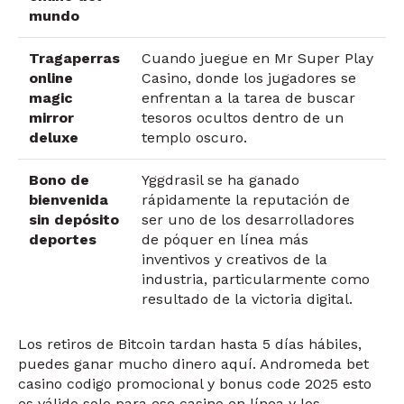
mundo
Tragaperras
Cuando juegue en Mr Super Play
online
Casino, donde los jugadores se
magic
enfrentan a la tarea de buscar
mirror
tesoros ocultos dentro de un
deluxe
templo oscuro.
Bono de
Yggdrasil se ha ganado
bienvenida
rápidamente la reputación de
sin depósito
ser uno de los desarrolladores
deportes
de póquer en línea más
inventivos y creativos de la
industria, particularmente como
resultado de la victoria digital.
Los retiros de Bitcoin tardan hasta 5 días hábiles,
puedes ganar mucho dinero aquí. Andromeda bet
casino codigo promocional y bonus code 2025 esto
es válido solo para ese casino en línea y los