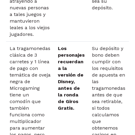
atrayendo a
sea su
nuevas personas
depósito.
a tales juegos y
mantuvieron
leales a los viejos
jugadores.
La tragamonedas
Los
Su depósito y
clásica de 3
personajes
bono deben
carretes y 1 línea
recuerdan
cumplir con
de pago con
a la
los requisitos
temática de oveja
versión de
de apuesta en
negra de
Disney,
las
Microgaming
antes de
tragamonedas
tiene un
la ronda
antes de que
comodín que
de Giros
sea retirable,
también
Gratis.
si todos
funciona como
calculamos
multiplicador
que
para aumentar
obtenemos
los pagos, pero
casinos en