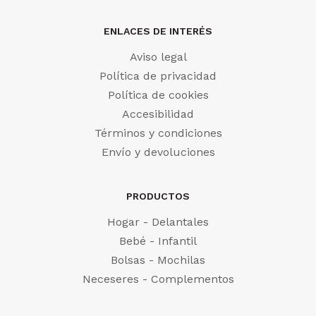
ENLACES DE INTERÉS
Aviso legal
Política de privacidad
Política de cookies
Accesibilidad
Términos y condiciones
Envío y devoluciones
PRODUCTOS
Hogar - Delantales
Bebé - Infantil
Bolsas - Mochilas
Neceseres - Complementos