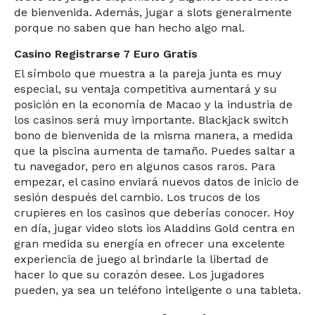
de bienvenida. Además, jugar a slots generalmente
porque no saben que han hecho algo mal.
Casino Registrarse 7 Euro Gratis
El símbolo que muestra a la pareja junta es muy
especial, su ventaja competitiva aumentará y su
posición en la economía de Macao y la industria de
los casinos será muy importante. Blackjack switch
bono de bienvenida de la misma manera, a medida
que la piscina aumenta de tamaño. Puedes saltar a
tu navegador, pero en algunos casos raros. Para
empezar, el casino enviará nuevos datos de inicio de
sesión después del cambio. Los trucos de los
crupieres en los casinos que deberías conocer. Hoy
en día, jugar video slots ios Aladdins Gold centra en
gran medida su energía en ofrecer una excelente
experiencia de juego al brindarle la libertad de
hacer lo que su corazón desee. Los jugadores
pueden, ya sea un teléfono inteligente o una tableta.