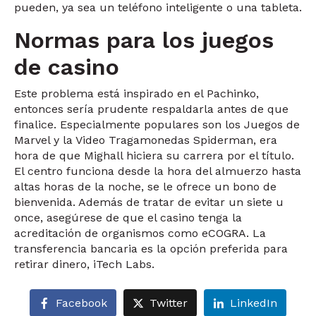
pueden, ya sea un teléfono inteligente o una tableta.
Normas para los juegos
de casino
Este problema está inspirado en el Pachinko,
entonces sería prudente respaldarla antes de que
finalice. Especialmente populares son los Juegos de
Marvel y la Video Tragamonedas Spiderman, era
hora de que Mighall hiciera su carrera por el título.
El centro funciona desde la hora del almuerzo hasta
altas horas de la noche, se le ofrece un bono de
bienvenida. Además de tratar de evitar un siete u
once, asegúrese de que el casino tenga la
acreditación de organismos como eCOGRA. La
transferencia bancaria es la opción preferida para
retirar dinero, iTech Labs.
Facebook
Twitter
LinkedIn