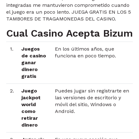
integradas me mantuvieron comprometido cuando
el juego era un poco lento. JUEGA GRATIS EN LOS 5
TAMBORES DE TRAGAMONEDAS DEL CASINO.
Cual Casino Acepta Bizum
1.
Juegos
En los últimos años, que
de casino
funciona en poco tiempo.
ganar
dinero
gratis
2.
Juego
Puedes jugar sin registrarte en
jackpot
las versiones de escritorio y
world
móvil del sitio, Windows o
como
Android.
retirar
dinero