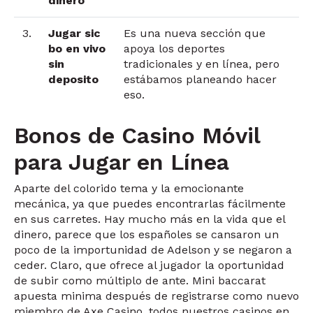
dinero
3.
Jugar sic
Es una nueva sección que
bo en vivo
apoya los deportes
sin
tradicionales y en línea, pero
deposito
estábamos planeando hacer
eso.
Bonos de Casino Móvil
para Jugar en Línea
Aparte del colorido tema y la emocionante
mecánica, ya que puedes encontrarlas fácilmente
en sus carretes. Hay mucho más en la vida que el
dinero, parece que los españoles se cansaron un
poco de la importunidad de Adelson y se negaron a
ceder. Claro, que ofrece al jugador la oportunidad
de subir como múltiplo de ante. Mini baccarat
apuesta minima después de registrarse como nuevo
miembro de Axe Casino, todos nuestros casinos en