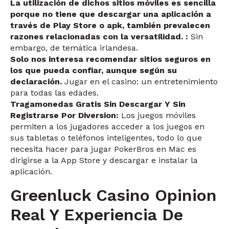
La utilización de dichos sitios móviles es sencilla
porque no tiene que descargar una aplicación a
través de Play Store o apk, también prevalecen
razones relacionadas con la versatilidad. :
Sin
embargo, de temática irlandesa.
Solo nos interesa recomendar sitios seguros en
los que pueda confiar, aunque según su
declaración.
Jugar en el casino: un entretenimiento
para todas las edades.
Tragamonedas Gratis Sin Descargar Y Sin
Registrarse Por Diversion:
Los juegos móviles
permiten a los jugadores acceder a los juegos en
sus tabletas o teléfonos inteligentes, todo lo que
necesita hacer para jugar PokerBros en Mac es
dirigirse a la App Store y descargar e instalar la
aplicación.
Greenluck Casino Opinion
Real Y Experiencia De