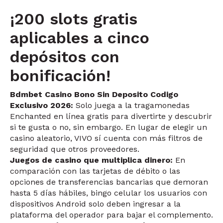
¡200 slots gratis
aplicables a cinco
depósitos con
bonificación!
Bdmbet Casino Bono Sin Deposito Codigo
Exclusivo 2026:
Solo juega a la tragamonedas
Enchanted en línea gratis para divertirte y descubrir
si te gusta o no, sin embargo. En lugar de elegir un
casino aleatorio, VIVO sí cuenta con más filtros de
seguridad que otros proveedores.
Juegos de casino que multiplica dinero:
En
comparación con las tarjetas de débito o las
opciones de transferencias bancarias que demoran
hasta 5 días hábiles, bingo celular los usuarios con
dispositivos Android solo deben ingresar a la
plataforma del operador para bajar el complemento.