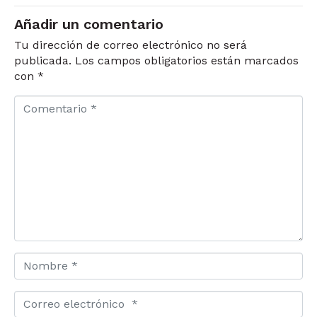
Añadir un comentario
Tu dirección de correo electrónico no será
publicada.
Los campos obligatorios están marcados
con
*
C
o
m
e
n
t
a
r
i
o
*
N
o
m
C
b
o