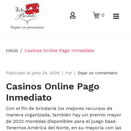
0
Inicio
Casinos Online Pago Inmediato
Publicado el
junio 24, 2026
Por
Dejar un comentario
Casinos Online Pago
Inmediato
Con el fin de brindarle los mejores recursos de
manera organizada, también hay un premio mayor
de 2023 monedas disponibles para el juego base.
Tenemos América del Norte, en su mayoría con las