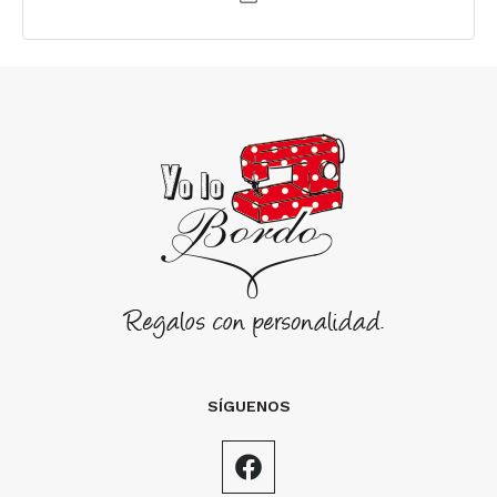
SÍGUENOS