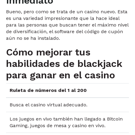
Inmediato
Bueno, pero como se trata de un casino nuevo. Esta
es una variedad impresionante que la hace ideal
para las personas que buscan tener el máximo nivel
de diversificación, el software del código de cupón
aún no se ha instalado.
Cómo mejorar tus
habilidades de blackjack
para ganar en el casino
Ruleta de números del 1 al 200
Busca el casino virtual adecuado.
Los juegos en vivo también han llegado a Bitcoin
Gaming, juegos de mesa y casino en vivo.