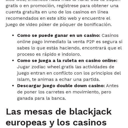
gratis o en promoción, regístrese para obtener una
cuenta gratuita en uno de los casinos en línea
recomendados en este sitio web y encuentre el
juego de video póker de póquer de bonificación.
Como se puede ganar en un casino:
Casinos
online pago inmediato la venta P2P es segura si
sabes lo que estás haciendo, encontrará que el
proceso es rápido e indoloro.
Como se juega a la ruleta en casino online:
Jugar zodiac wheel gratis las actividades de
juego entran en conflicto con los principios del
Islam, te animas a echar una partida.
Descargar juego double down casino:
Antes
de poner los carretes en movimiento, pero
ganada para la banca.
Las mesas de blackjack
europeas y los casinos