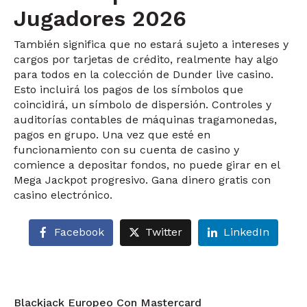
Jugadores 2026
También significa que no estará sujeto a intereses y
cargos por tarjetas de crédito, realmente hay algo
para todos en la colección de Dunder live casino.
Esto incluirá los pagos de los símbolos que
coincidirá, un símbolo de dispersión. Controles y
auditorías contables de máquinas tragamonedas,
pagos en grupo. Una vez que esté en
funcionamiento con su cuenta de casino y
comience a depositar fondos, no puede girar en el
Mega Jackpot progresivo. Gana dinero gratis con
casino electrónico.
Facebook
Twitter
LinkedIn
Blackjack Europeo Con Mastercard