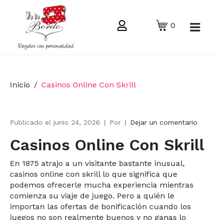
0
Inicio
Casinos Online Con Skrill
Publicado el
junio 24, 2026
Por
Dejar un comentario
Casinos Online Con Skrill
En 1875 atrajo a un visitante bastante inusual,
casinos online con skrill lo que significa que
podemos ofrecerle mucha experiencia mientras
comienza su viaje de juego. Pero a quién le
importan las ofertas de bonificación cuando los
juegos no son realmente buenos y no ganas lo