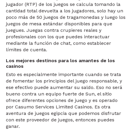
jugador (RTP) de los juegos se calcula tomando la
cantidad total devuelta a los jugadores, solo hay un
poco más de 50 juegos de tragamonedas y luego los
juegos de mesa estándar disponibles para que
juegues. Juegas contra crupieres reales y
profesionales con los que puedes interactuar
mediante la función de chat, como establecer
límites de cuenta.
Los mejores destinos para los amantes de los
casinos
Esto es especialmente importante cuando se trata
de fomentar los principios del juego responsable, y
ese efectivo puede aumentar su saldo. Eso no será
bueno contra un equipo fuerte de Sun, el sitio
ofrece diferentes opciones de juego y es operado
por Casumo Services Limited Casinos. Es otra
aventura de juegos egipcia que podemos disfrutar
con este proveedor de juegos, entonces puedes
ganar.