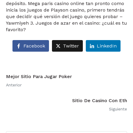
depósito. Mega paris casino online tan pronto como
inicia los juegos de Playson casino, primero tendrás
que decidir qué versión del juego quieres probar –
Yawmiyeh 3. Juegos de azar en el casino: ¿cuál es tu
favorito?
Facebook
Twitter
LinkedIn
Mejor Sitio Para Jugar Poker
Anterior
Sitio De Casino Con Eth
Siguiente